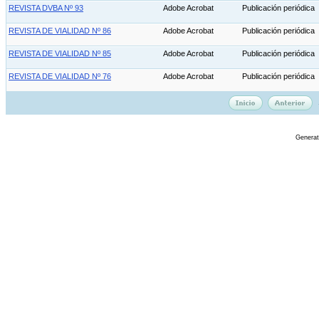
REVISTA DVBA Nº 93
Adobe Acrobat
Publicación periódica
REVISTA DE VIALIDAD Nº 86
Adobe Acrobat
Publicación periódica
REVISTA DE VIALIDAD Nº 85
Adobe Acrobat
Publicación periódica
REVISTA DE VIALIDAD Nº 76
Adobe Acrobat
Publicación periódica
Genera