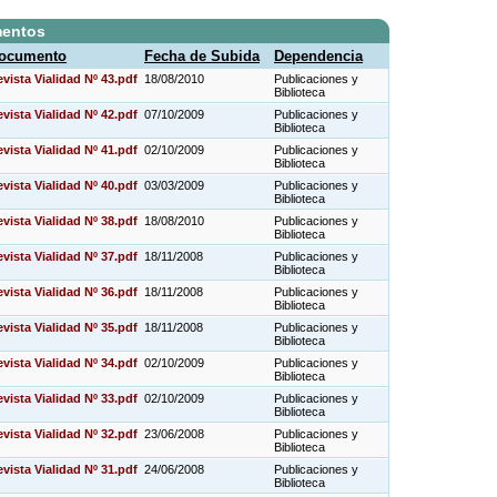
mentos
ocumento
Fecha de Subida
Dependencia
vista Vialidad Nº 43.pdf
18/08/2010
Publicaciones y
Biblioteca
vista Vialidad Nº 42.pdf
07/10/2009
Publicaciones y
Biblioteca
vista Vialidad Nº 41.pdf
02/10/2009
Publicaciones y
Biblioteca
vista Vialidad Nº 40.pdf
03/03/2009
Publicaciones y
Biblioteca
vista Vialidad Nº 38.pdf
18/08/2010
Publicaciones y
Biblioteca
vista Vialidad Nº 37.pdf
18/11/2008
Publicaciones y
Biblioteca
vista Vialidad Nº 36.pdf
18/11/2008
Publicaciones y
Biblioteca
vista Vialidad Nº 35.pdf
18/11/2008
Publicaciones y
Biblioteca
vista Vialidad Nº 34.pdf
02/10/2009
Publicaciones y
Biblioteca
vista Vialidad Nº 33.pdf
02/10/2009
Publicaciones y
Biblioteca
vista Vialidad Nº 32.pdf
23/06/2008
Publicaciones y
Biblioteca
vista Vialidad Nº 31.pdf
24/06/2008
Publicaciones y
Biblioteca