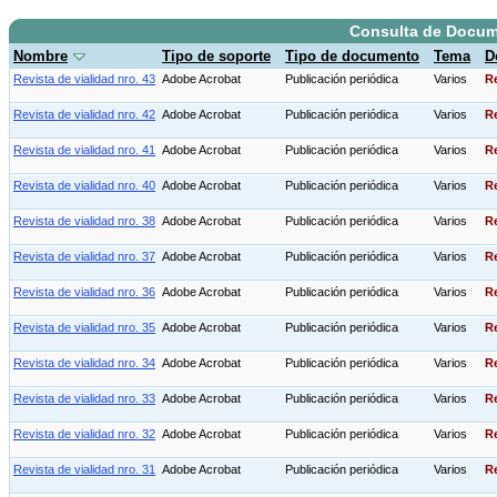
Consulta de Docu
Nombre
Tipo de soporte
Tipo de documento
Tema
D
Revista de vialidad nro. 43
Adobe Acrobat
Publicación periódica
Varios
Re
Revista de vialidad nro. 42
Adobe Acrobat
Publicación periódica
Varios
Re
Revista de vialidad nro. 41
Adobe Acrobat
Publicación periódica
Varios
Re
Revista de vialidad nro. 40
Adobe Acrobat
Publicación periódica
Varios
Re
Revista de vialidad nro. 38
Adobe Acrobat
Publicación periódica
Varios
Re
Revista de vialidad nro. 37
Adobe Acrobat
Publicación periódica
Varios
Re
Revista de vialidad nro. 36
Adobe Acrobat
Publicación periódica
Varios
Re
Revista de vialidad nro. 35
Adobe Acrobat
Publicación periódica
Varios
Re
Revista de vialidad nro. 34
Adobe Acrobat
Publicación periódica
Varios
Re
Revista de vialidad nro. 33
Adobe Acrobat
Publicación periódica
Varios
Re
Revista de vialidad nro. 32
Adobe Acrobat
Publicación periódica
Varios
Re
Revista de vialidad nro. 31
Adobe Acrobat
Publicación periódica
Varios
Re