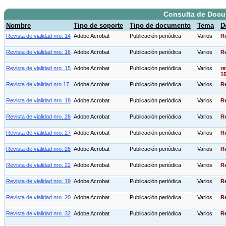
Consulta de Doc
Nombre
Tipo de soporte
Tipo de documento
Tema
D
Revista de vialidad nro. 14
Adobe Acrobat
Publicación periódica
Varios
Re
Revista de vialidad nro. 16
Adobe Acrobat
Publicación periódica
Varios
Re
Revista de vialidad nro. 15
Adobe Acrobat
Publicación periódica
Varios
re
15
Revista de vialidad nro 17
Adobe Acrobat
Publicación periódica
Varios
Re
Revista de vialidad nro. 18
Adobe Acrobat
Publicación periódica
Varios
Re
Revista de vialidad nro. 28
Adobe Acrobat
Publicación periódica
Varios
Re
Revista de vialidad nro. 27
Adobe Acrobat
Publicación periódica
Varios
Re
Revista de vialidad nro. 26
Adobe Acrobat
Publicación periódica
Varios
Re
Revista de vialidad nro. 22
Adobe Acrobat
Publicación periódica
Varios
Re
Revista de vialidad nro. 19
Adobe Acrobat
Publicación periódica
Varios
Re
Revista de vialidad nro. 20
Adobe Acrobat
Publicación periódica
Varios
Re
Revista de vialidad nro. 32
Adobe Acrobat
Publicación periódica
Varios
Re