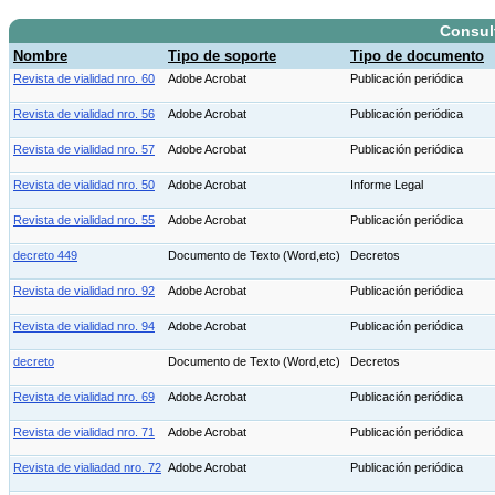
Consul
Nombre
Tipo de soporte
Tipo de documento
Revista de vialidad nro. 60
Adobe Acrobat
Publicación periódica
Revista de vialidad nro. 56
Adobe Acrobat
Publicación periódica
Revista de vialidad nro. 57
Adobe Acrobat
Publicación periódica
Revista de vialidad nro. 50
Adobe Acrobat
Informe Legal
Revista de vialidad nro. 55
Adobe Acrobat
Publicación periódica
decreto 449
Documento de Texto (Word,etc)
Decretos
Revista de vialidad nro. 92
Adobe Acrobat
Publicación periódica
Revista de vialidad nro. 94
Adobe Acrobat
Publicación periódica
decreto
Documento de Texto (Word,etc)
Decretos
Revista de vialidad nro. 69
Adobe Acrobat
Publicación periódica
Revista de vialidad nro. 71
Adobe Acrobat
Publicación periódica
Revista de vialiadad nro. 72
Adobe Acrobat
Publicación periódica