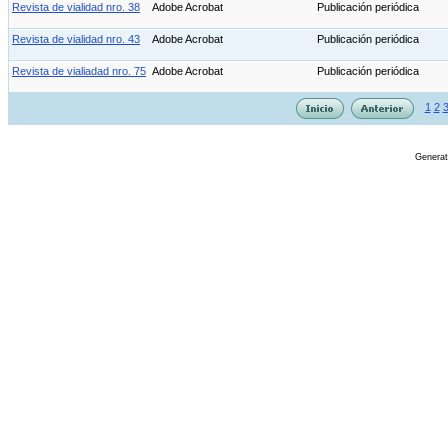
Revista de vialidad nro. 38
Adobe Acrobat
Publicación periódica
Revista de vialidad nro. 43
Adobe Acrobat
Publicación periódica
Revista de vialiadad nro. 75
Adobe Acrobat
Publicación periódica
1
2
Genera