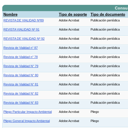
Consu
Nombre
Tipo de soporte
Tipo de documento
REVISTA DE VIALIDAD Nº89
Adobe Acrobat
Publicación periódica
REVISTA VIALIDAD Nº 91
Adobe Acrobat
Publicación periódica
REVISTA DE VIALIDAD Nº 92
Adobe Acrobat
Publicación periódica
Revista de Vialidad n° 87
Adobe Acrobat
Publicación periódica
Revista de Vialidad n° 78
Adobe Acrobat
Publicación periódica
Revista de Vialidad N° 79
Adobe Acrobat
Publicación periódica
Revista de Vialidad N° 80
Adobe Acrobat
Publicación periódica
Revista de Vialidad N° 81
Adobe Acrobat
Publicación periódica
Revista de Vialidad N° 82
Adobe Acrobat
Publicación periódica
Revista de Vialidad N° 83
Adobe Acrobat
Publicación periódica
Pliego Particular Impacto Ambiental
Adobe Acrobat
Pliego
Pliego General Impacto Ambiental
Adobe Acrobat
Pliego