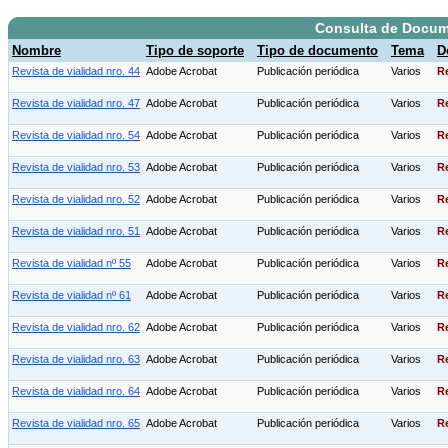
Consulta de Docu
Nombre
Tipo de soporte
Tipo de documento
Tema
D
Revista de vialidad nro. 44
Adobe Acrobat
Publicación periódica
Varios
Re
Revista de vialidad nro. 47
Adobe Acrobat
Publicación periódica
Varios
Re
Revista de vialidad nro. 54
Adobe Acrobat
Publicación periódica
Varios
Re
Revista de vialidad nro. 53
Adobe Acrobat
Publicación periódica
Varios
Re
Revista de vialidad nro. 52
Adobe Acrobat
Publicación periódica
Varios
Re
Revista de vialidad nro. 51
Adobe Acrobat
Publicación periódica
Varios
Re
Revista de vialidad nº 55
Adobe Acrobat
Publicación periódica
Varios
Re
Revista de vialidad nº 61
Adobe Acrobat
Publicación periódica
Varios
Re
Revista de vialidad nro. 62
Adobe Acrobat
Publicación periódica
Varios
Re
Revista de vialidad nro. 63
Adobe Acrobat
Publicación periódica
Varios
Re
Revista de vialidad nro. 64
Adobe Acrobat
Publicación periódica
Varios
Re
Revista de vialidad nro. 65
Adobe Acrobat
Publicación periódica
Varios
Re