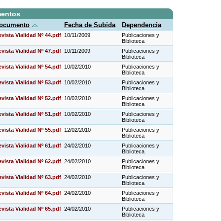
mentos
ocumento
Fecha de Subida
Dependencia
vista Vialidad Nº 44.pdf
10/11/2009
Publicaciones y
Biblioteca
vista Vialidad Nº 47.pdf
10/11/2009
Publicaciones y
Biblioteca
vista Vialidad Nº 54.pdf
10/02/2010
Publicaciones y
Biblioteca
vista Vialidad Nº 53.pdf
10/02/2010
Publicaciones y
Biblioteca
vista Vialidad Nº 52.pdf
10/02/2010
Publicaciones y
Biblioteca
vista Vialidad Nº 51.pdf
10/02/2010
Publicaciones y
Biblioteca
vista Vialidad Nº 55.pdf
12/02/2010
Publicaciones y
Biblioteca
vista Vialidad Nº 61.pdf
24/02/2010
Publicaciones y
Biblioteca
vista Vialidad Nº 62.pdf
24/02/2010
Publicaciones y
Biblioteca
vista Vialidad Nº 63.pdf
24/02/2010
Publicaciones y
Biblioteca
vista Vialidad Nº 64.pdf
24/02/2010
Publicaciones y
Biblioteca
vista Vialidad Nº 65.pdf
24/02/2010
Publicaciones y
Biblioteca