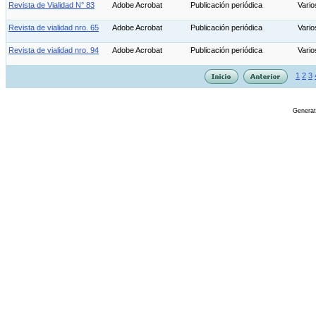
Revista de Vialidad N° 83
Adobe Acrobat
Publicación periódica
Vario
Revista de vialidad nro. 65
Adobe Acrobat
Publicación periódica
Vari
Revista de vialidad nro. 94
Adobe Acrobat
Publicación periódica
Vario
1
2
3
Genera