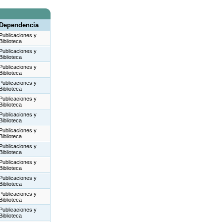
Dependencia
Publicaciones y
Biblioteca
Publicaciones y
Biblioteca
Publicaciones y
Biblioteca
Publicaciones y
Biblioteca
Publicaciones y
Biblioteca
Publicaciones y
Biblioteca
Publicaciones y
Biblioteca
Publicaciones y
Biblioteca
Publicaciones y
Biblioteca
Publicaciones y
Biblioteca
Publicaciones y
Biblioteca
Publicaciones y
Biblioteca