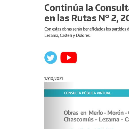
Continúa la Consult
en las Rutas N° 2, 2
Con estas obras serán beneficiados los partidos 
Lezama, Castelli y Dolores.
12/10/2021
Anterior