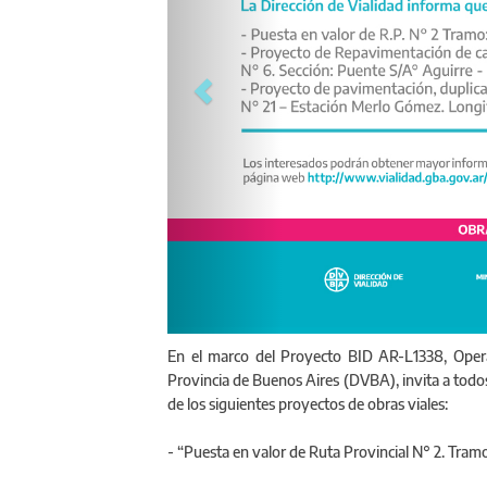
En el marco del Proyecto BID AR-L1338, Operac
Provincia de Buenos Aires (DVBA), invita a todos 
de los siguientes proyectos de obras viales:
- “Puesta en valor de Ruta Provincial N° 2. Tram