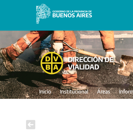
Inicio
Institucional
Áreas
Infor