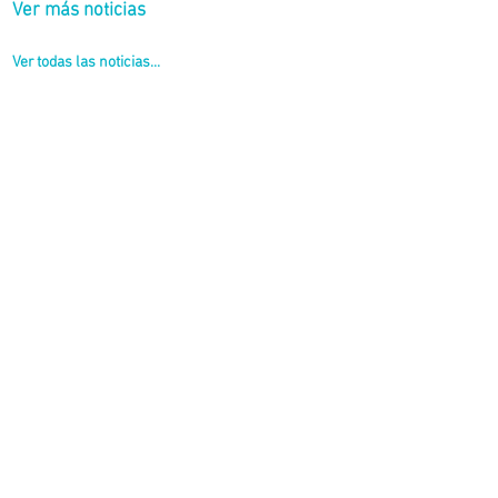
Ver más noticias
Ver todas las noticias...