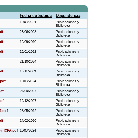
Fecha de Subida
Dependencia
11/03/2024
Publicaciones y
Biblioteca
pdf
23/06/2008
Publicaciones y
Biblioteca
pdf
10/09/2010
Publicaciones y
Biblioteca
pdf
23/01/2012
Publicaciones y
Biblioteca
21/10/2024
Publicaciones y
Biblioteca
pdf
10/11/2009
Publicaciones y
Biblioteca
.pdf
11/03/2024
Publicaciones y
Biblioteca
pdf
24/09/2007
Publicaciones y
Biblioteca
pdf
19/12/2007
Publicaciones y
Biblioteca
81.pdf
28/05/2012
Publicaciones y
Biblioteca
pdf
24/02/2010
Publicaciones y
Biblioteca
n ICPA.pdf
11/03/2024
Publicaciones y
Biblioteca