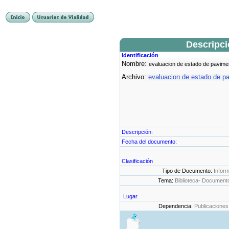
Descripc
Identificación
Nombre:
evaluacion de estado de pavimen
Archivo:
evaluacion de estado de pa
Descripción:
Fecha del documento:
Clasificación
Tipo de Documento:
Infor
Tema:
Biblioteca- Document
Lugar
Dependencia:
Publicaciones 