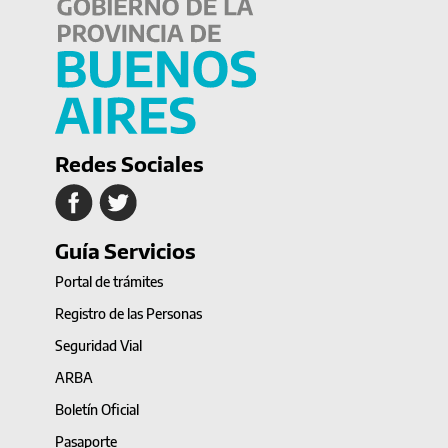
Redes Sociales
Guía Servicios
Portal de trámites
Registro de las Personas
Seguridad Vial
ARBA
Boletín Oficial
Pasaporte