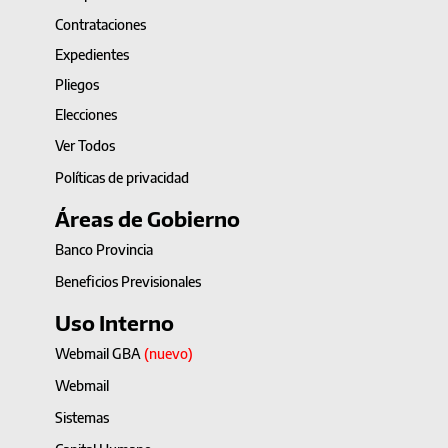
Contrataciones
Expedientes
Pliegos
Elecciones
Ver Todos
Políticas de privacidad
Áreas de Gobierno
Banco Provincia
Beneficios Previsionales
Uso Interno
Webmail GBA
(nuevo)
Webmail
Sistemas