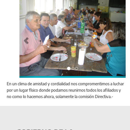
En un clima de amistad y cordialidad nos compromentimos a luchar
por un lugar físico donde podamos reunirnos todos los afiliados y
no como lo hacemos ahora, solamente la comisión Directiva.-