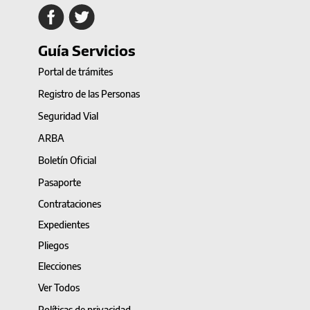
Guía Servicios
Portal de trámites
Registro de las Personas
Seguridad Vial
ARBA
Boletín Oficial
Pasaporte
Contrataciones
Expedientes
Pliegos
Elecciones
Ver Todos
Políticas de privacidad