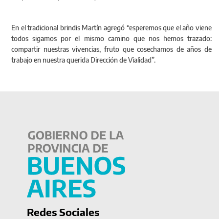
En el tradicional brindis Martín agregó “esperemos que el año viene
todos sigamos por el mismo camino que nos hemos trazado:
compartir nuestras vivencias, fruto que cosechamos de años de
trabajo en nuestra querida Dirección de Vialidad”.
Redes Sociales