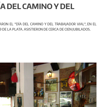
ÍA DEL CAMINO Y DEL
RON EL "DÍA DEL CAMINO Y DEL TRABAJADOR VIAL", EN EL
9 DE LA PLATA. ASISTIERON DE CERCA DE CIEN JUBILADOS.
Siguiente