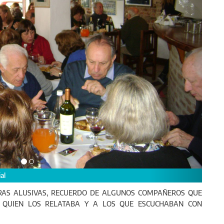
Festejo por el Día
AS ALUSIVAS, RECUERDO DE ALGUNOS COMPAÑEROS QUE
 QUIEN LOS RELATABA Y A LOS QUE ESCUCHABAN CON