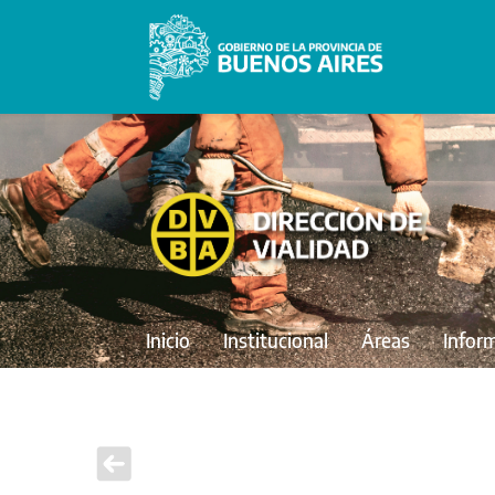
Inicio
Institucional
Áreas
Infor