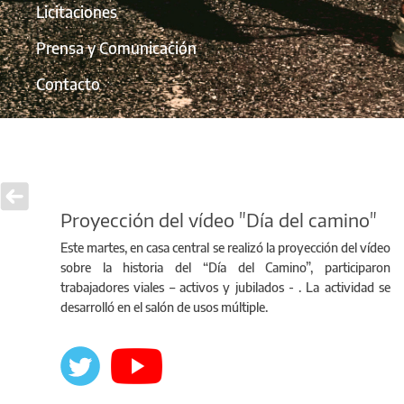
Licitaciones
Prensa y Comunicación
Contacto
Proyección del vídeo "Día del camino"
Este martes, en casa central se realizó la proyección del vídeo
sobre la historia del “Día del Camino”, participaron
trabajadores viales – activos y jubilados - . La actividad se
desarrolló en el salón de usos múltiple.