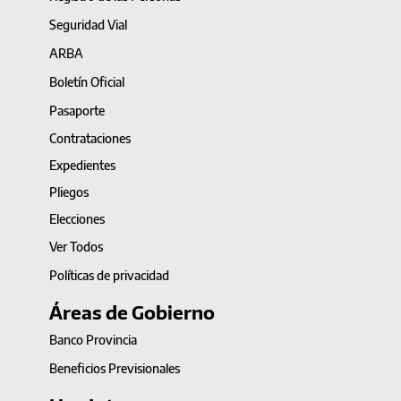
Seguridad Vial
ARBA
Boletín Oficial
Pasaporte
Contrataciones
Expedientes
Pliegos
Elecciones
Ver Todos
Políticas de privacidad
Áreas de Gobierno
Banco Provincia
Beneficios Previsionales