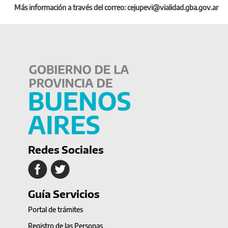
Más información a través del correo: cejupevi@vialidad.gba.gov.ar
Redes Sociales
Guía Servicios
Portal de trámites
Registro de las Personas