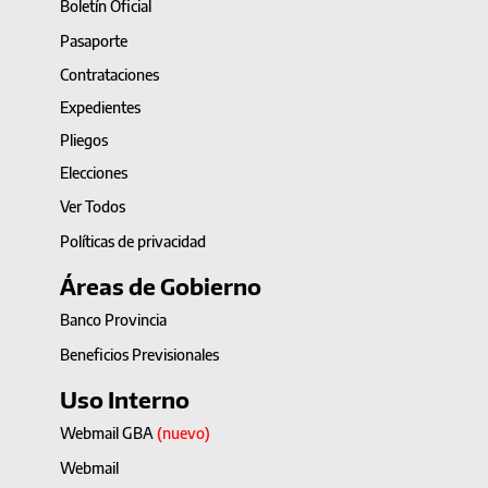
Boletín Oficial
Pasaporte
Contrataciones
Expedientes
Pliegos
Elecciones
Ver Todos
Políticas de privacidad
Áreas de Gobierno
Banco Provincia
Beneficios Previsionales
Uso Interno
Webmail GBA
(nuevo)
Webmail