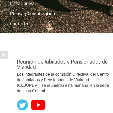
Licitaciones
Prensa y Comunicación
Contacto
Reunión de Jubilados y Pensionados de
Vialidad
Los integrantes de la comisión Directiva, del Centro
de Jubilados y Pensionados de Vialidad
(CEJUPEVI), se reunieron esta mañana, en la sede
de casa Central.