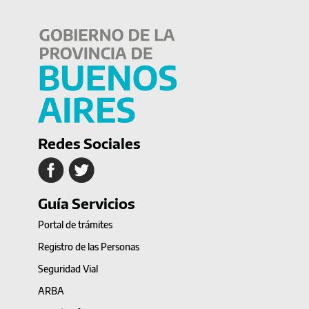
Redes Sociales
Guía Servicios
Portal de trámites
Registro de las Personas
Seguridad Vial
ARBA