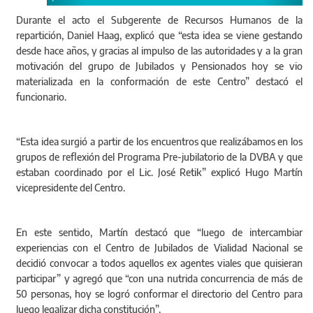
Durante el acto el Subgerente de Recursos Humanos de la
repartición, Daniel Haag, explicó que “esta idea se viene gestando
desde hace años, y gracias al impulso de las autoridades y a la gran
motivación del grupo de Jubilados y Pensionados hoy se vio
materializada en la conformación de este Centro” destacó el
funcionario.
“Esta idea surgió a partir de los encuentros que realizábamos en los
grupos de reflexión del Programa Pre-jubilatorio de la DVBA y que
estaban coordinado por el Lic. José Retik” explicó Hugo Martín
vicepresidente del Centro.
En este sentido, Martín destacó que “luego de intercambiar
experiencias con el Centro de Jubilados de Vialidad Nacional se
decidió convocar a todos aquellos ex agentes viales que quisieran
participar” y agregó que “con una nutrida concurrencia de más de
50 personas, hoy se logró conformar el directorio del Centro para
luego legalizar dicha constitución”.