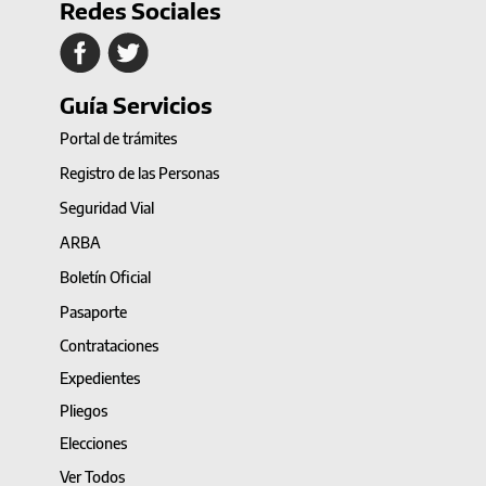
Redes Sociales
Guía Servicios
Portal de trámites
Registro de las Personas
Seguridad Vial
ARBA
Boletín Oficial
Pasaporte
Contrataciones
Expedientes
Pliegos
Elecciones
Ver Todos