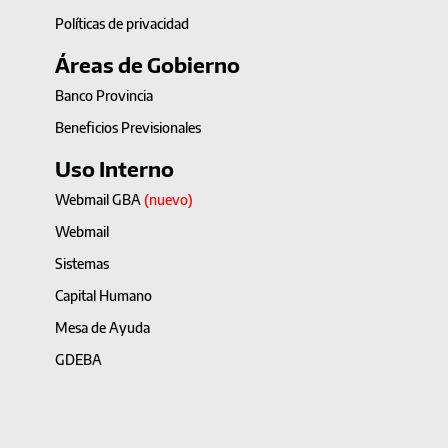
Políticas de privacidad
Áreas de Gobierno
Banco Provincia
Beneficios Previsionales
Uso Interno
Webmail GBA
(nuevo)
Webmail
Sistemas
Capital Humano
Mesa de Ayuda
GDEBA