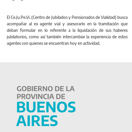
El Ce.Ju.Pe.Vi. (Centro de Jubilados y Pensionados de Vialidad) busca
acompañar al ex agente vial y asesorarlo en la tramitación que
deban formular en lo referente a la liquidación de sus haberes
jubilatorios, como así también intercambiar la experiencia de estos
agentes con quienes se encuentran hoy en actividad.