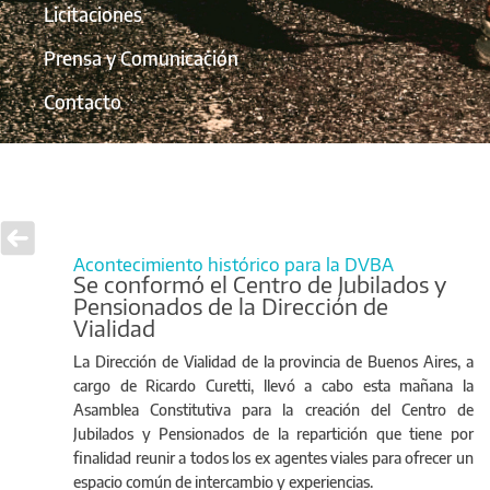
Licitaciones
Prensa y Comunicación
Contacto
Acontecimiento histórico para la DVBA
Se conformó el Centro de Jubilados y
Pensionados de la Dirección de
Vialidad
La Dirección de Vialidad de la provincia de Buenos Aires, a
cargo de Ricardo Curetti, llevó a cabo esta mañana la
Asamblea Constitutiva para la creación del Centro de
Jubilados y Pensionados de la repartición que tiene por
finalidad reunir a todos los ex agentes viales para ofrecer un
espacio común de intercambio y experiencias.