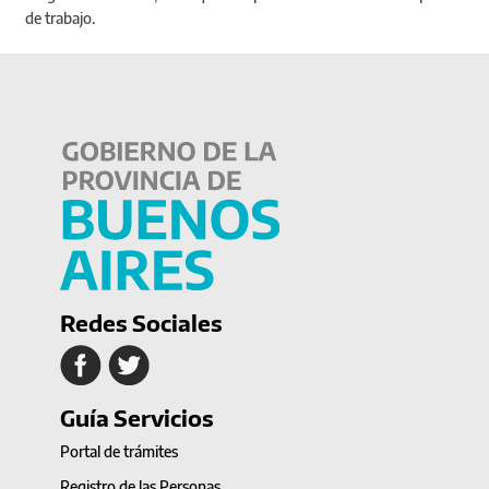
de trabajo.
Redes Sociales
Guía Servicios
Portal de trámites
Registro de las Personas