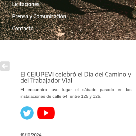
Licitaciones
Prensa y Comunicación
Contacto
El CEJUPEVI celebró el Día del Camino y
del Trabajador Vial
El encuentro tuvo lugar el sábado pasado en las
instalaciones de calle 64, entre 125 y 126.
18/10/2024