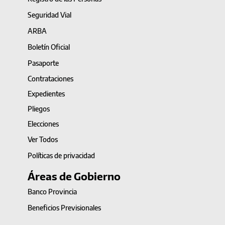
Seguridad Vial
ARBA
Boletín Oficial
Pasaporte
Contrataciones
Expedientes
Pliegos
Elecciones
Ver Todos
Políticas de privacidad
Áreas de Gobierno
Banco Provincia
Beneficios Previsionales