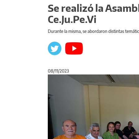
Se realizó la Asamb
Ce.Ju.Pe.Vi
Durante la misma, se abordaron distintas temática
08/11/2023
Anterior