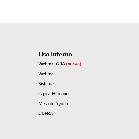
Uso Interno
Webmail GBA
(nuevo)
Webmail
Sistemas
Capital Humano
Mesa de Ayuda
GDEBA