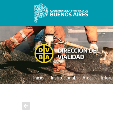
Inicio
Institucional
Áreas
Infor