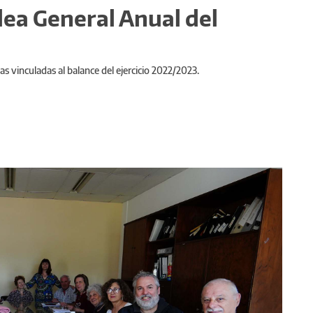
lea General Anual del
s vinculadas al balance del ejercicio 2022/2023.
Siguiente