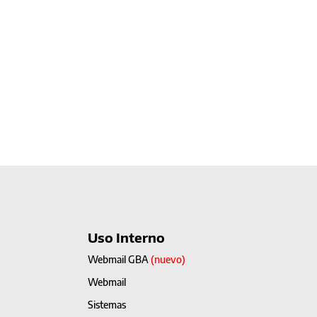
Uso Interno
Webmail GBA
(nuevo)
Webmail
Sistemas