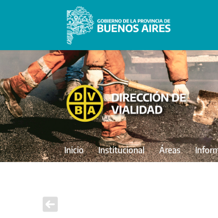
Inicio
Institucional
Áreas
Infor