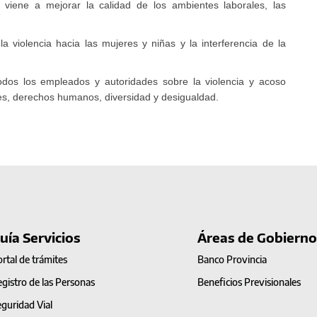
 viene a mejorar la calidad de los ambientes laborales, las
a violencia hacia las mujeres y niñas y la interferencia de la
todos los empleados y autoridades sobre la violencia y acoso
s, derechos humanos, diversidad y desigualdad.
uía Servicios
Áreas de Gobierno
rtal de trámites
Banco Provincia
gistro de las Personas
Beneficios Previsionales
guridad Vial