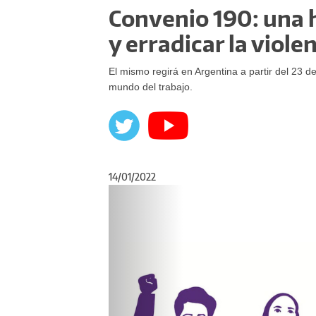
Convenio 190: una 
y erradicar la viole
El mismo regirá en Argentina a partir del 23 de
mundo del trabajo.
14/01/2022
Anterior