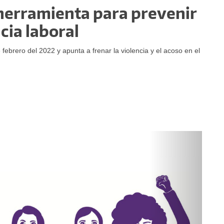
herramienta para prevenir
ncia laboral
 febrero del 2022 y apunta a frenar la violencia y el acoso en el
Siguiente