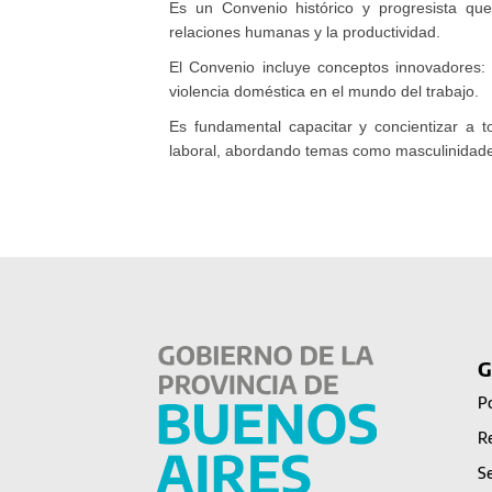
Es un Convenio histórico y progresista que
relaciones humanas y la productividad.
El Convenio incluye conceptos innovadores: l
violencia doméstica en el mundo del trabajo.
Es fundamental capacitar y concientizar a 
laboral, abordando temas como masculinidade
G
Po
Re
Se