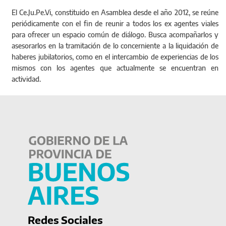
El Ce.Ju.Pe.Vi, constituido en Asamblea desde el año 2012, se reúne
periódicamente con el fin de reunir a todos los ex agentes viales
para ofrecer un espacio común de diálogo. Busca acompañarlos y
asesorarlos en la tramitación de lo concerniente a la liquidación de
haberes jubilatorios, como en el intercambio de experiencias de los
mismos con los agentes que actualmente se encuentran en
actividad.
Redes Sociales