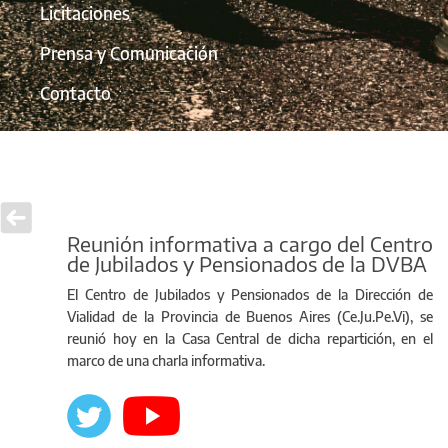
Licitaciones
Prensa y Comunicación
Contacto
Reunión informativa a cargo del Centro
de Jubilados y Pensionados de la DVBA
El Centro de Jubilados y Pensionados de la Dirección de
Vialidad de la Provincia de Buenos Aires (Ce.Ju.Pe.Vi), se
reunió hoy en la Casa Central de dicha repartición, en el
marco de una charla informativa.