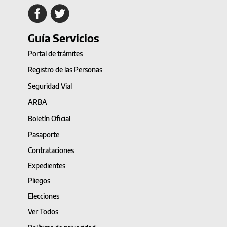
Guía Servicios
Portal de trámites
Registro de las Personas
Seguridad Vial
ARBA
Boletín Oficial
Pasaporte
Contrataciones
Expedientes
Pliegos
Elecciones
Ver Todos