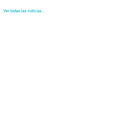
Ver todas las noticias...