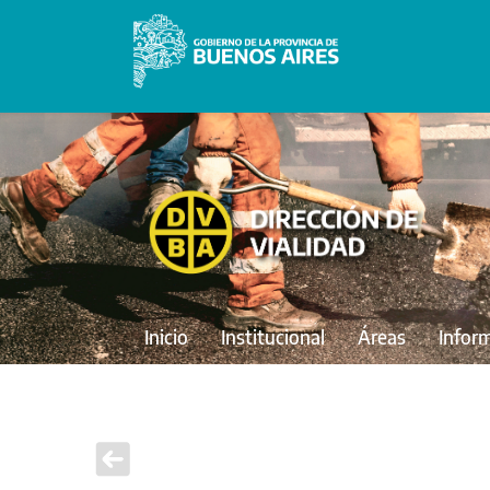
Inicio
Institucional
Áreas
Infor