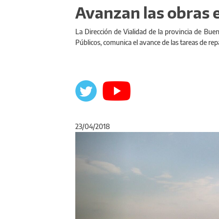
Avanzan las obras e
La Dirección de Vialidad de la provincia de Buen
Públicos, comunica el avance de las tareas de re
23/04/2018
Anterior