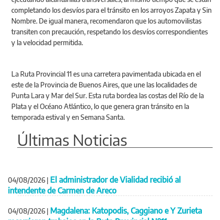
completando los desvíos para el tránsito en los arroyos Zapata y Sin
Nombre. De igual manera, recomendaron que los automovilistas
transiten con precaución, respetando los desvíos correspondientes
y la velocidad permitida.
La Ruta Provincial 11 es una carretera pavimentada ubicada en el
este de la Provincia de Buenos Aires, que une las localidades de
Punta Lara y Mar del Sur. Esta ruta bordea las costas del Río de la
Plata y el Océano Atlántico, lo que genera gran tránsito en la
temporada estival y en Semana Santa.
Últimas Noticias
El administrador de Vialidad recibió al
04/08/2026
|
intendente de Carmen de Areco
Magdalena: Katopodis, Caggiano e Y Zurieta
04/08/2026
|