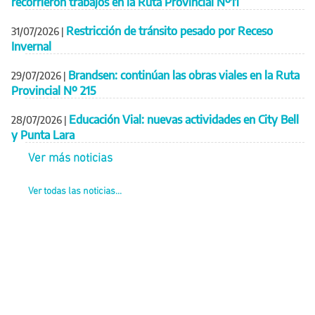
recorrieron trabajos en la Ruta Provincial Nº11
Restricción de tránsito pesado por Receso
31/07/2026
|
Invernal
Brandsen: continúan las obras viales en la Ruta
29/07/2026
|
Provincial Nº 215
Educación Vial: nuevas actividades en City Bell
28/07/2026
|
y Punta Lara
Ver más noticias
Ver todas las noticias...