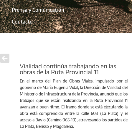
Prensa y Comunicación
Contacto
Vialidad continúa trabajando en las
obras de la Ruta Provincial 11
En el marco del Plan de Obras Viales, impulsado por el
gobierno de María Eugenia Vidal, la Dirección de Vialidad del
Ministerio de Infraestructura de la Provincia, anunció que los
trabajos que se están realizando en la Ruta Provincial 11
avanzan a buen ritmo. El tramo donde se está ejecutando la
obra está comprendido entre la calle 609 (La Plata) y el
acceso a Bavio (Camino 065-10), atravesando los partidos de
La Plata, Berisso y Magdalena.