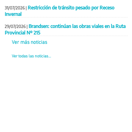
Restricción de tránsito pesado por Receso
31/07/2026
|
Invernal
Brandsen: continúan las obras viales en la Ruta
29/07/2026
|
Provincial Nº 215
Ver más noticias
Ver todas las noticias...