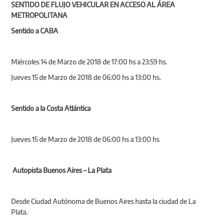
SENTIDO DE FLUJO VEHICULAR EN ACCESO AL ÁREA
METROPOLITANA
Sentido a CABA
Miércoles 14 de Marzo de 2018 de 17:00 hs a 23:59 hs.
Jueves 15 de Marzo de 2018 de 06:00 hs a 13:00 hs.
Sentido a la Costa Atlántica
Jueves 15 de Marzo de 2018 de 06:00 hs a 13:00 hs
Autopista Buenos Aires – La Plata
Desde Ciudad Autónoma de Buenos Aires hasta la ciudad de La
Plata.