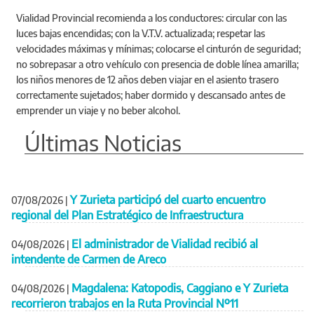
Vialidad Provincial recomienda a los conductores: circular con las
luces bajas encendidas; con la V.T.V. actualizada; respetar las
velocidades máximas y mínimas; colocarse el cinturón de seguridad;
no sobrepasar a otro vehículo con presencia de doble línea amarilla;
los niños menores de 12 años deben viajar en el asiento trasero
correctamente sujetados; haber dormido y descansado antes de
emprender un viaje y no beber alcohol.
Últimas Noticias
Y Zurieta participó del cuarto encuentro
07/08/2026
|
regional del Plan Estratégico de Infraestructura
El administrador de Vialidad recibió al
04/08/2026
|
intendente de Carmen de Areco
Magdalena: Katopodis, Caggiano e Y Zurieta
04/08/2026
|
recorrieron trabajos en la Ruta Provincial Nº11