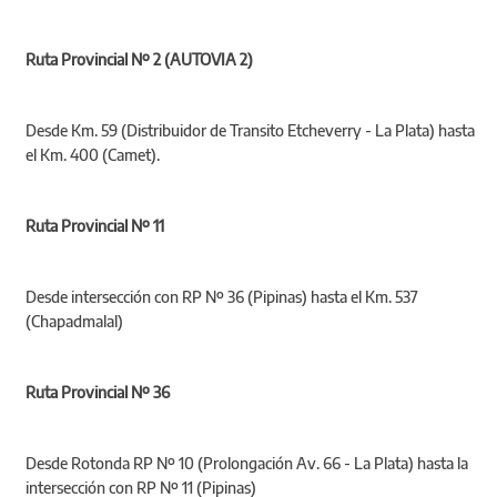
Ruta Provincial Nº 2 (AUTOVIA 2)
Desde Km. 59 (Distribuidor de Transito Etcheverry - La Plata) hasta
el Km. 400 (Camet).
Ruta Provincial Nº 11
Desde intersección con RP Nº 36 (Pipinas) hasta el Km. 537
(Chapadmalal)
Ruta Provincial Nº 36
Desde Rotonda RP Nº 10 (Prolongación Av. 66 - La Plata) hasta la
intersección con RP Nº 11 (Pipinas)