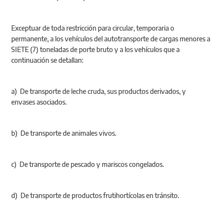
Exceptuar de toda restricción para circular, temporaria o
permanente, a los vehículos del autotransporte de cargas menores a
SIETE (7) toneladas de porte bruto y a los vehículos que a
continuación se detallan:
a) De transporte de leche cruda, sus productos derivados, y
envases asociados.
b) De transporte de animales vivos.
c) De transporte de pescado y mariscos congelados.
d) De transporte de productos frutihortícolas en tránsito.