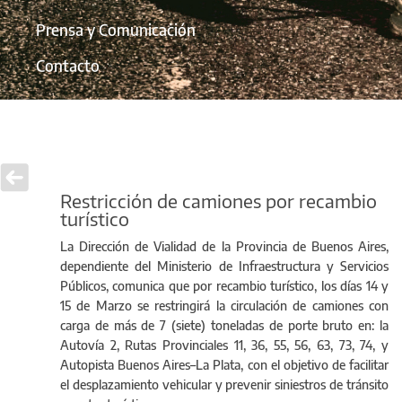
Prensa y Comunicación
Contacto
Restricción de camiones por recambio
turístico
La Dirección de Vialidad de la Provincia de Buenos Aires,
dependiente del Ministerio de Infraestructura y Servicios
Públicos, comunica que por recambio turístico, los días 14 y
15 de Marzo se restringirá la circulación de camiones con
carga de más de 7 (siete) toneladas de porte bruto en: la
Autovía 2, Rutas Provinciales 11, 36, 55, 56, 63, 73, 74, y
Autopista Buenos Aires–La Plata, con el objetivo de facilitar
el desplazamiento vehicular y prevenir siniestros de tránsito