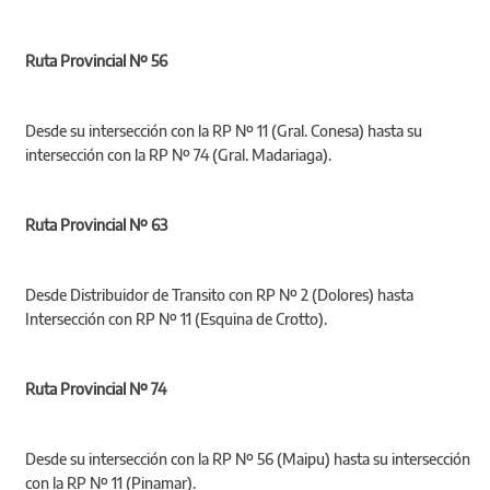
Ruta Provincial Nº 56
Desde su intersección con la RP Nº 11 (Gral. Conesa) hasta su
intersección con la RP Nº 74 (Gral. Madariaga).
Ruta Provincial Nº 63
Desde Distribuidor de Transito con RP Nº 2 (Dolores) hasta
Intersección con RP Nº 11 (Esquina de Crotto).
Ruta Provincial Nº 74
Desde su intersección con la RP Nº 56 (Maipu) hasta su intersección
con la RP Nº 11 (Pinamar).