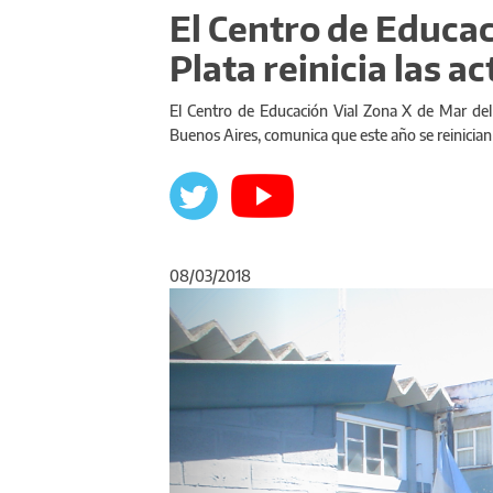
El Centro de Educac
Plata reinicia las a
El Centro de Educación Vial Zona X de Mar del 
Buenos Aires, comunica que este año se reinician 
08/03/2018
Anterior