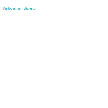
Ver todas las noticias...