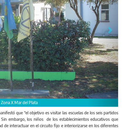
nifestó que “el objetivo es visitar las escuelas de los seis partidos
Sin embargo, los niños de los establecimientos educativos que
 de interactuar en el circuito fijo e interiorizarse en los diferentes