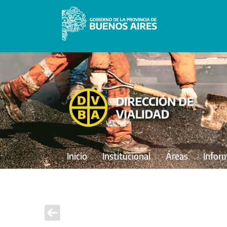
Inicio
Institucional
Áreas
Infor