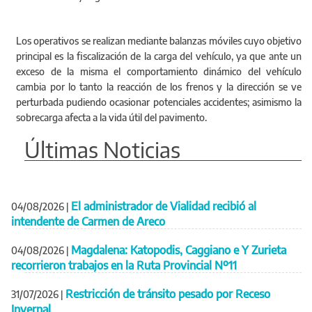
Los operativos se realizan mediante balanzas móviles cuyo objetivo
principal es la fiscalización de la carga del vehículo, ya que ante un
exceso de la misma el comportamiento dinámico del vehículo
cambia por lo tanto la reacción de los frenos y la dirección se ve
perturbada pudiendo ocasionar potenciales accidentes; asimismo la
sobrecarga afecta a la vida útil del pavimento.
Últimas Noticias
El administrador de Vialidad recibió al
04/08/2026
|
intendente de Carmen de Areco
Magdalena: Katopodis, Caggiano e Y Zurieta
04/08/2026
|
recorrieron trabajos en la Ruta Provincial Nº11
Restricción de tránsito pesado por Receso
31/07/2026
|
Invernal