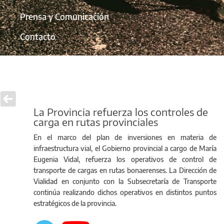
Prensa y Comunicación
Contacto
La Provincia refuerza los controles de
carga en rutas provinciales
En el marco del plan de inversiones en materia de
infraestructura vial, el Gobierno provincial a cargo de María
Eugenia Vidal, refuerza los operativos de control de
transporte de cargas en rutas bonaerenses. La Dirección de
Vialidad en conjunto con la Subsecretaría de Transporte
continúa realizando dichos operativos en distintos puntos
estratégicos de la provincia.