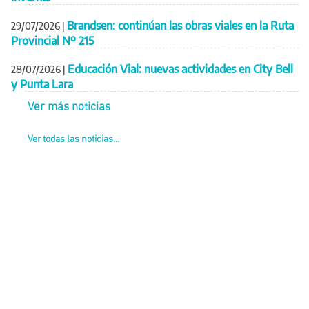
Brandsen: continúan las obras viales en la Ruta
29/07/2026
|
Provincial Nº 215
Educación Vial: nuevas actividades en City Bell
28/07/2026
|
y Punta Lara
Ver más noticias
Ver todas las noticias...