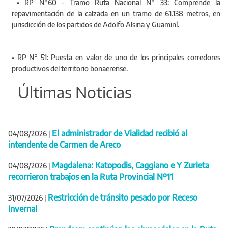
• RP N°60 - Tramo Ruta Nacional N° 33: Comprende la
repavimentación de la calzada en un tramo de 61.138 metros, en
jurisdicción de los partidos de Adolfo Alsina y Guaminí.
• RP N° 51: Puesta en valor de uno de los principales corredores
productivos del territorio bonaerense.
Últimas Noticias
El administrador de Vialidad recibió al
04/08/2026
|
intendente de Carmen de Areco
Magdalena: Katopodis, Caggiano e Y Zurieta
04/08/2026
|
recorrieron trabajos en la Ruta Provincial Nº11
Restricción de tránsito pesado por Receso
31/07/2026
|
Invernal