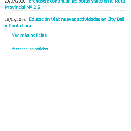
Brandsen: continúan las obras viales en la Ruta
29/07/2026
|
Provincial Nº 215
Educación Vial: nuevas actividades en City Bell
28/07/2026
|
y Punta Lara
Ver más noticias
Ver todas las noticias...