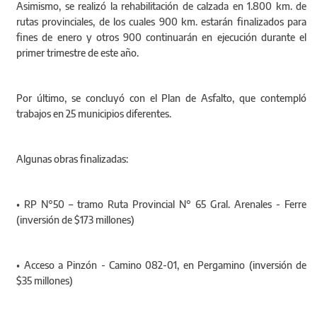
Asimismo, se realizó la rehabilitación de calzada en 1.800 km. de
rutas provinciales, de los cuales 900 km. estarán finalizados para
fines de enero y otros 900 continuarán en ejecución durante el
primer trimestre de este año.
Por último, se concluyó con el Plan de Asfalto, que contempló
trabajos en 25 municipios diferentes.
Algunas obras finalizadas:
• RP N°50 – tramo Ruta Provincial N° 65 Gral. Arenales - Ferre
(inversión de $173 millones)
• Acceso a Pinzón - Camino 082-01, en Pergamino (inversión de
$35 millones)