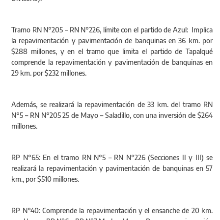
Divisorio).
Tramo RN N°205 – RN N°226, límite con el partido de Azul: Implica
la repavimentación y pavimentación de banquinas en 36 km. por
$288 millones, y en el tramo que limita el partido de Tapalqué
comprende la repavimentación y pavimentación de banquinas en
29 km. por $232 millones.
Además, se realizará la repavimentación de 33 km. del tramo RN
N°5 – RN N°205 25 de Mayo – Saladillo, con una inversión de $264
millones.
RP N°65: En el tramo RN N°5 – RN N°226 (Secciones II y III) se
realizará la repavimentación y pavimentación de banquinas en 57
km., por $510 millones.
RP N°40: Comprende la repavimentación y el ensanche de 20 km.