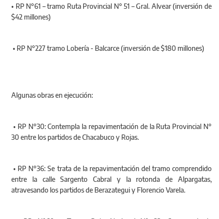
• RP N°61 – tramo Ruta Provincial N° 51 – Gral. Alvear (inversión de
$42 millones)
• RP N°227 tramo Lobería - Balcarce (inversión de $180 millones)
Algunas obras en ejecución:
• RP N°30: Contempla la repavimentación de la Ruta Provincial N°
30 entre los partidos de Chacabuco y Rojas.
• RP N°36: Se trata de la repavimentación del tramo comprendido
entre la calle Sargento Cabral y la rotonda de Alpargatas,
atravesando los partidos de Berazategui y Florencio Varela.