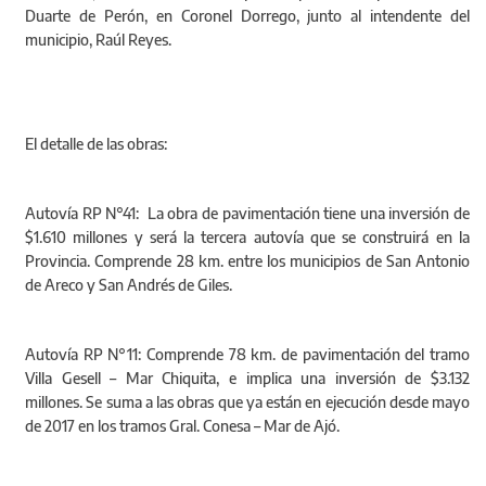
Duarte de Perón, en Coronel Dorrego, junto al intendente del
municipio, Raúl Reyes.
El detalle de las obras:
Autovía RP N°41: La obra de pavimentación tiene una inversión de
$1.610 millones y será la tercera autovía que se construirá en la
Provincia. Comprende 28 km. entre los municipios de San Antonio
de Areco y San Andrés de Giles.
Autovía RP N°11: Comprende 78 km. de pavimentación del tramo
Villa Gesell – Mar Chiquita, e implica una inversión de $3.132
millones. Se suma a las obras que ya están en ejecución desde mayo
de 2017 en los tramos Gral. Conesa – Mar de Ajó.