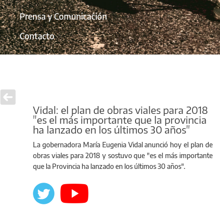
Prensa y Comunicación
Contacto
Vidal: el plan de obras viales para 2018
"es el más importante que la provincia
ha lanzado en los últimos 30 años"
La gobernadora María Eugenia Vidal anunció hoy el plan de
obras viales para 2018 y sostuvo que "es el más importante
que la Provincia ha lanzado en los últimos 30 años".