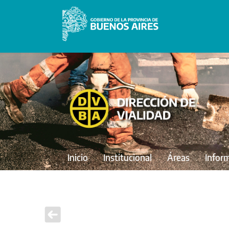
Inicio
Institucional
Áreas
Infor