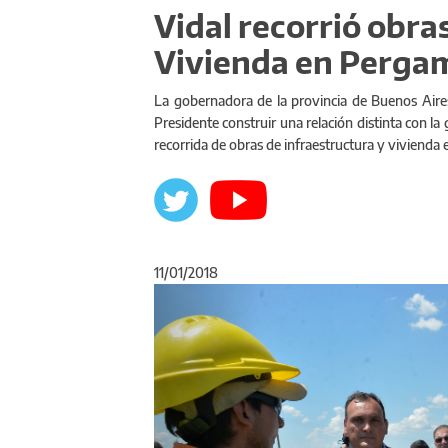
Vidal recorrió obra
Vivienda en Pergami
La gobernadora de la provincia de Buenos Aire
Presidente construir una relación distinta con la 
recorrida de obras de infraestructura y vivienda 
11/01/2018
Anterior