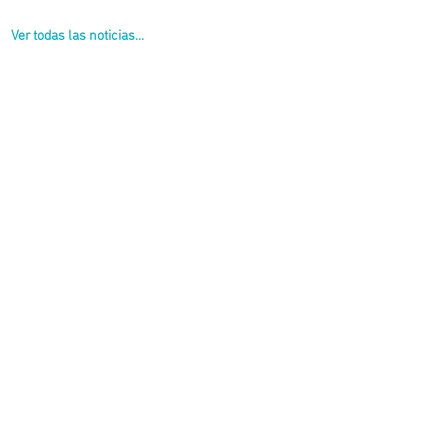
Ver todas las noticias...