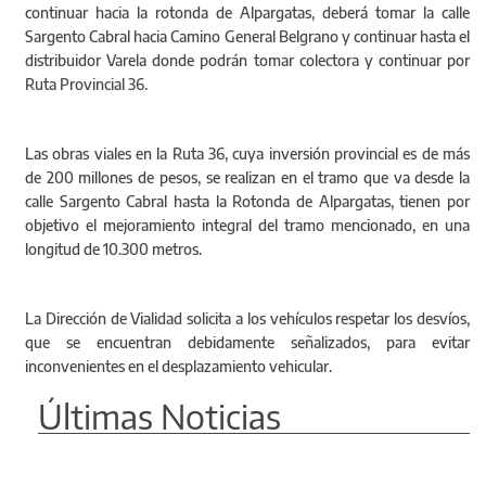
continuar hacia la rotonda de Alpargatas, deberá tomar la calle
Sargento Cabral hacia Camino General Belgrano y continuar hasta el
distribuidor Varela donde podrán tomar colectora y continuar por
Ruta Provincial 36.
Las obras viales en la Ruta 36, cuya inversión provincial es de más
de 200 millones de pesos, se realizan en el tramo que va desde la
calle Sargento Cabral hasta la Rotonda de Alpargatas, tienen por
objetivo el mejoramiento integral del tramo mencionado, en una
longitud de 10.300 metros.
La Dirección de Vialidad solicita a los vehículos respetar los desvíos,
que se encuentran debidamente señalizados, para evitar
inconvenientes en el desplazamiento vehicular.
Últimas Noticias