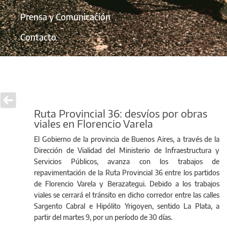
Prensa y Comunicación
Contacto
Ruta Provincial 36: desvíos por obras
viales en Florencio Varela
El Gobierno de la provincia de Buenos Aires, a través de la
Dirección de Vialidad del Ministerio de Infraestructura y
Servicios Públicos, avanza con los trabajos de
repavimentación de la Ruta Provincial 36 entre los partidos
de Florencio Varela y Berazategui. Debido a los trabajos
viales se cerrará el tránsito en dicho corredor entre las calles
Sargento Cabral e Hipólito Yrigoyen, sentido La Plata, a
partir del martes 9, por un período de 30 días.