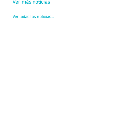
Ver más noticias
Ver todas las noticias...