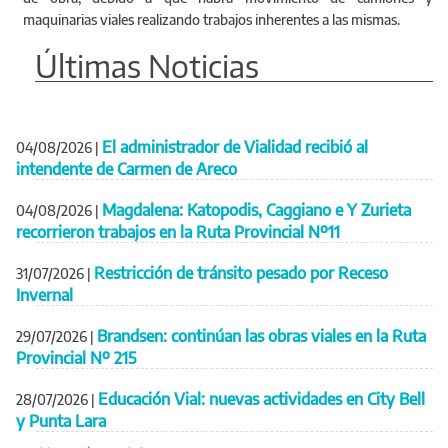
maquinarias viales realizando trabajos inherentes a las mismas.
Últimas Noticias
El administrador de Vialidad recibió al
04/08/2026
|
intendente de Carmen de Areco
Magdalena: Katopodis, Caggiano e Y Zurieta
04/08/2026
|
recorrieron trabajos en la Ruta Provincial Nº11
Restricción de tránsito pesado por Receso
31/07/2026
|
Invernal
Brandsen: continúan las obras viales en la Ruta
29/07/2026
|
Provincial Nº 215
Educación Vial: nuevas actividades en City Bell
28/07/2026
|
y Punta Lara