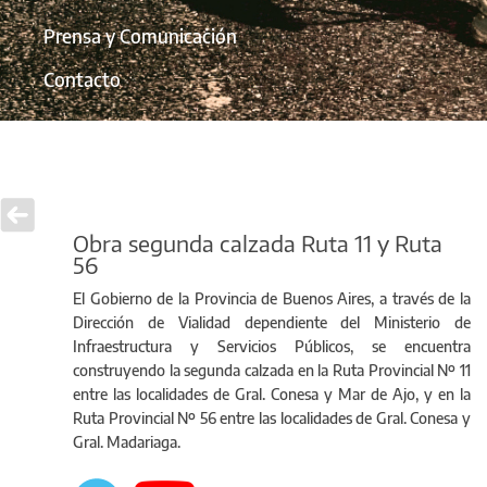
Prensa y Comunicación
Contacto
Obra segunda calzada Ruta 11 y Ruta
56
El Gobierno de la Provincia de Buenos Aires, a través de la
Dirección de Vialidad dependiente del Ministerio de
Infraestructura y Servicios Públicos, se encuentra
construyendo la segunda calzada en la Ruta Provincial Nº 11
entre las localidades de Gral. Conesa y Mar de Ajo, y en la
Ruta Provincial Nº 56 entre las localidades de Gral. Conesa y
Gral. Madariaga.