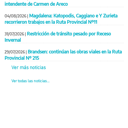
intendente de Carmen de Areco
Magdalena: Katopodis, Caggiano e Y Zurieta
04/08/2026
|
recorrieron trabajos en la Ruta Provincial Nº11
Restricción de tránsito pesado por Receso
31/07/2026
|
Invernal
Brandsen: continúan las obras viales en la Ruta
29/07/2026
|
Provincial Nº 215
Ver más noticias
Ver todas las noticias...