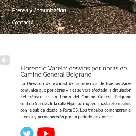
Prensa y Comunicación
Contacto
Florencio Varela: desvíos por obras en
Camino General Belgrano
La Dirección de Vialidad de la provincia de Buenos Aires
comunica que por obras viales se verá afectada la circulación
del tránsito en un tramo del Camino General Belgrano
sentido Sur desde la calle Hipolito Yrigoyen hasta el empalme
con la subida desde la Ruta 36. Los trabajos comenzarán el
lunes 4 y permanecerán por un período de 2 meses.