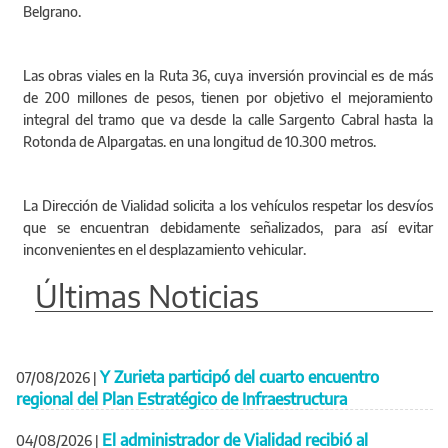
Belgrano.
Las obras viales en la Ruta 36, cuya inversión provincial es de más
de 200 millones de pesos, tienen por objetivo el mejoramiento
integral del tramo que va desde la calle Sargento Cabral hasta la
Rotonda de Alpargatas. en una longitud de 10.300 metros.
La Dirección de Vialidad solicita a los vehículos respetar los desvíos
que se encuentran debidamente señalizados, para así evitar
inconvenientes en el desplazamiento vehicular.
Últimas Noticias
Y Zurieta participó del cuarto encuentro
07/08/2026
|
regional del Plan Estratégico de Infraestructura
El administrador de Vialidad recibió al
04/08/2026
|