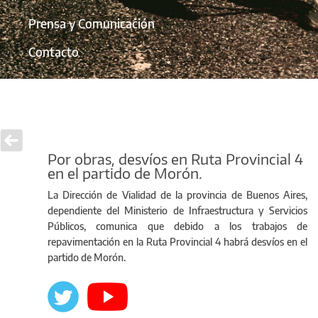
Prensa y Comunicación
Contacto
Por obras, desvíos en Ruta Provincial 4
en el partido de Morón.
La Dirección de Vialidad de la provincia de Buenos Aires,
dependiente del Ministerio de Infraestructura y Servicios
Públicos, comunica que debido a los trabajos de
repavimentación en la Ruta Provincial 4 habrá desvíos en el
partido de Morón.