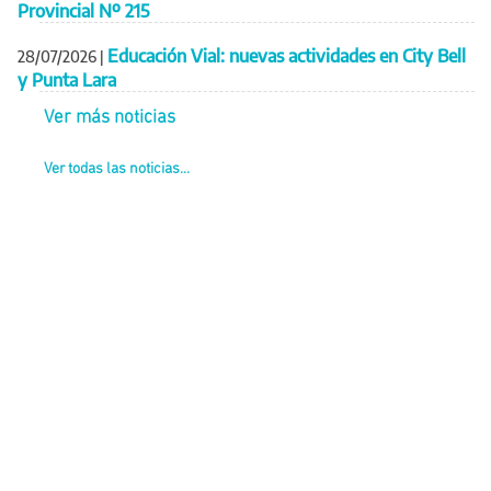
Provincial Nº 215
Educación Vial: nuevas actividades en City Bell
28/07/2026
|
y Punta Lara
Ver más noticias
Ver todas las noticias...