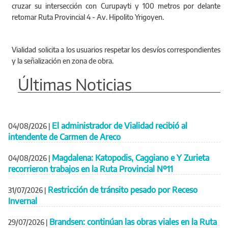
cruzar su intersección con Curupayti y 100 metros por delante
retomar Ruta Provincial 4 - Av. Hipolito Yrigoyen.
Vialidad solicita a los usuarios respetar los desvíos correspondientes
y la señalización en zona de obra.
Últimas Noticias
El administrador de Vialidad recibió al
04/08/2026
|
intendente de Carmen de Areco
Magdalena: Katopodis, Caggiano e Y Zurieta
04/08/2026
|
recorrieron trabajos en la Ruta Provincial Nº11
Restricción de tránsito pesado por Receso
31/07/2026
|
Invernal
Brandsen: continúan las obras viales en la Ruta
29/07/2026
|