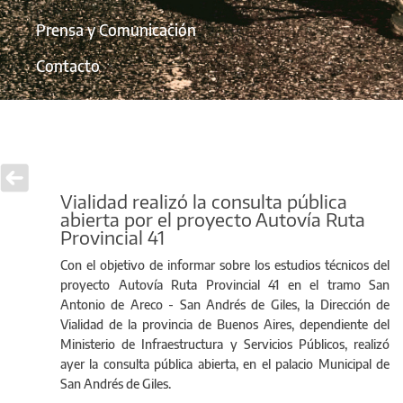
Prensa y Comunicación
Contacto
Vialidad realizó la consulta pública
abierta por el proyecto Autovía Ruta
Provincial 41
Con el objetivo de informar sobre los estudios técnicos del
proyecto Autovía Ruta Provincial 41 en el tramo San
Antonio de Areco - San Andrés de Giles, la Dirección de
Vialidad de la provincia de Buenos Aires, dependiente del
Ministerio de Infraestructura y Servicios Públicos, realizó
ayer la consulta pública abierta, en el palacio Municipal de
San Andrés de Giles.