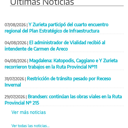
Últimas Noticias
Y Zurieta participó del cuarto encuentro
07/08/2026
|
regional del Plan Estratégico de Infraestructura
El administrador de Vialidad recibió al
04/08/2026
|
intendente de Carmen de Areco
Magdalena: Katopodis, Caggiano e Y Zurieta
04/08/2026
|
recorrieron trabajos en la Ruta Provincial Nº11
Restricción de tránsito pesado por Receso
31/07/2026
|
Invernal
Brandsen: continúan las obras viales en la Ruta
29/07/2026
|
Provincial Nº 215
Ver más noticias
Ver todas las noticias...