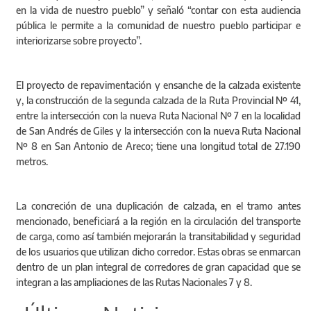
en la vida de nuestro pueblo” y señaló “contar con esta audiencia
pública le permite a la comunidad de nuestro pueblo participar e
interiorizarse sobre proyecto”.
El proyecto de repavimentación y ensanche de la calzada existente
y, la construcción de la segunda calzada de la Ruta Provincial Nº 41,
entre la intersección con la nueva Ruta Nacional Nº 7 en la localidad
de San Andrés de Giles y la intersección con la nueva Ruta Nacional
Nº 8 en San Antonio de Areco; tiene una longitud total de 27.190
metros.
La concreción de una duplicación de calzada, en el tramo antes
mencionado, beneficiará a la región en la circulación del transporte
de carga, como así también mejorarán la transitabilidad y seguridad
de los usuarios que utilizan dicho corredor. Estas obras se enmarcan
dentro de un plan integral de corredores de gran capacidad que se
integran a las ampliaciones de las Rutas Nacionales 7 y 8.