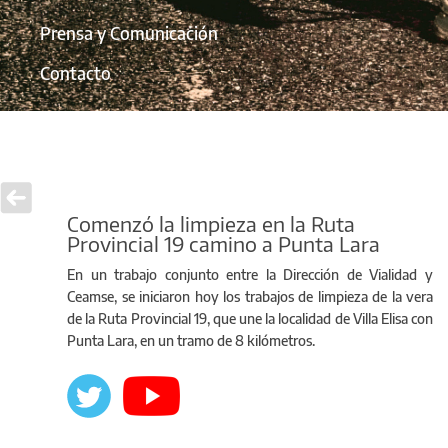
Prensa y Comunicación
Contacto
Comenzó la limpieza en la Ruta
Provincial 19 camino a Punta Lara
En un trabajo conjunto entre la Dirección de Vialidad y
Ceamse, se iniciaron hoy los trabajos de limpieza de la vera
de la Ruta Provincial 19, que une la localidad de Villa Elisa con
Punta Lara, en un tramo de 8 kilómetros.