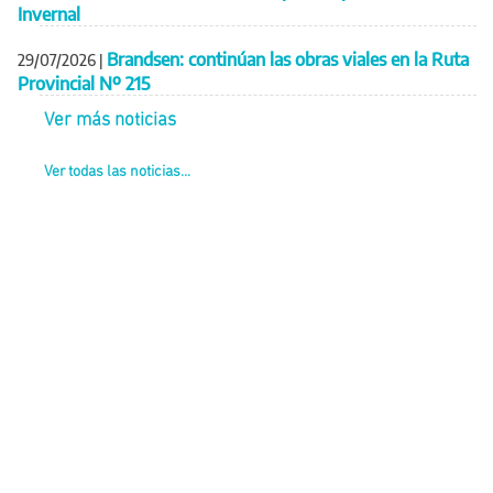
Invernal
Brandsen: continúan las obras viales en la Ruta
29/07/2026
|
Provincial Nº 215
Ver más noticias
Ver todas las noticias...