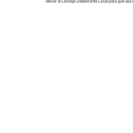
elevar al Concejo Deliberante Local para que sea 