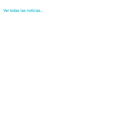
Ver todas las noticias...