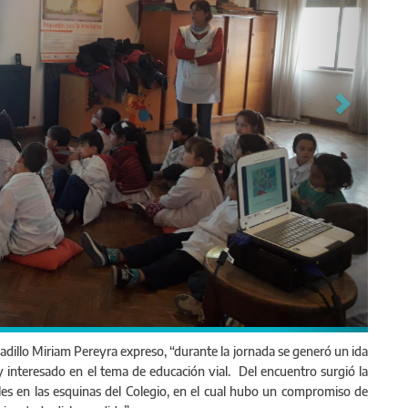
adillo Miriam Pereyra expreso, “durante la jornada se generó un ida
interesado en el tema de educación vial. Del encuentro surgió la
ales en las esquinas del Colegio, en el cual hubo un compromiso de