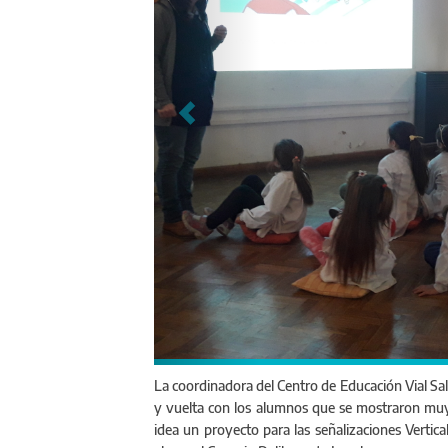
La coordinadora del Centro de Educación Vial Sal
y vuelta con los alumnos que se mostraron muy 
idea un proyecto para las señalizaciones Vertic