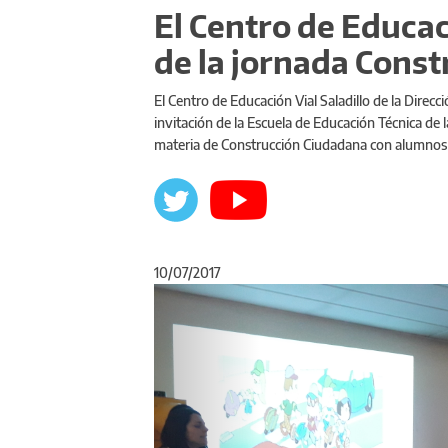
El Centro de Educaci
de la jornada Cons
El Centro de Educación Vial Saladillo de la Direcc
invitación de la Escuela de Educación Técnica de l
materia de Construcción Ciudadana con alumnos
10/07/2017
Anterior