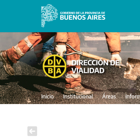
Inicio
Institucional
Áreas
Infor