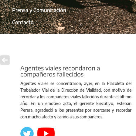
Prensa y Comunicación
Contacto
Agentes viales recondaron a
compañeros fallecidos
Agentes viales se concentraron, ayer, en la Plazoleta del
Trabajador Vial de la Dirección de Vialidad, con motivo de
recordar a los compañeros viales fallecidos durante el último
año. En un emotivo acto, el gerente Ejecutivo, Esteban
Perera, agradeció a los presentes por acercarse y recordar
con mucho afecto y cariño a sus compañeros.