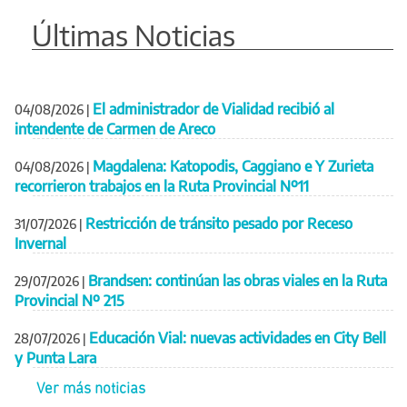
Últimas Noticias
El administrador de Vialidad recibió al
04/08/2026
|
intendente de Carmen de Areco
Magdalena: Katopodis, Caggiano e Y Zurieta
04/08/2026
|
recorrieron trabajos en la Ruta Provincial Nº11
Restricción de tránsito pesado por Receso
31/07/2026
|
Invernal
Brandsen: continúan las obras viales en la Ruta
29/07/2026
|
Provincial Nº 215
Educación Vial: nuevas actividades en City Bell
28/07/2026
|
y Punta Lara
Ver más noticias