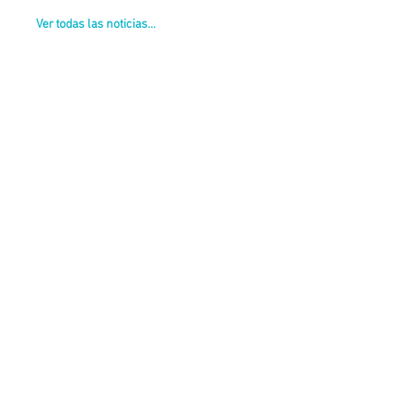
Ver todas las noticias...