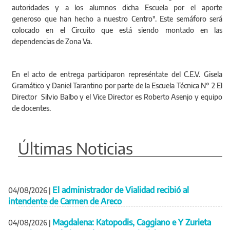
autoridades y a los alumnos dicha Escuela por el aporte
generoso que han hecho a nuestro Centro". Este semáforo será
colocado en el Circuito que está siendo montado en las
dependencias de Zona Va.
En el acto de entrega participaron represéntate del C.E.V. Gisela
Gramático y Daniel Tarantino por parte de la Escuela Técnica N° 2 El
Director Silvio Balbo y el Vice Director es Roberto Asenjo y equipo
de docentes.
Últimas Noticias
El administrador de Vialidad recibió al
04/08/2026
|
intendente de Carmen de Areco
Magdalena: Katopodis, Caggiano e Y Zurieta
04/08/2026
|