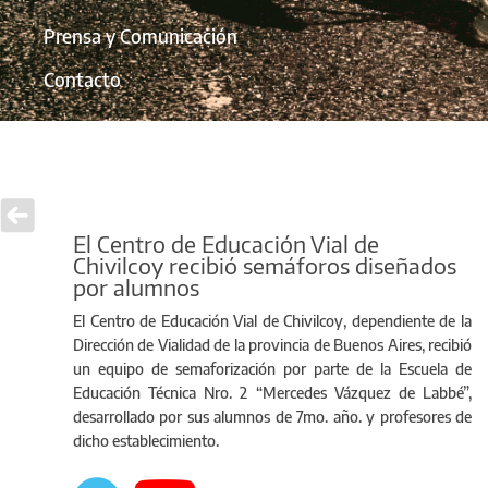
Prensa y Comunicación
Contacto
El Centro de Educación Vial de
Chivilcoy recibió semáforos diseñados
por alumnos
El Centro de Educación Vial de Chivilcoy, dependiente de la
Dirección de Vialidad de la provincia de Buenos Aires, recibió
un equipo de semaforización por parte de la Escuela de
Educación Técnica Nro. 2 “Mercedes Vázquez de Labbé”,
desarrollado por sus alumnos de 7mo. año. y profesores de
dicho establecimiento.