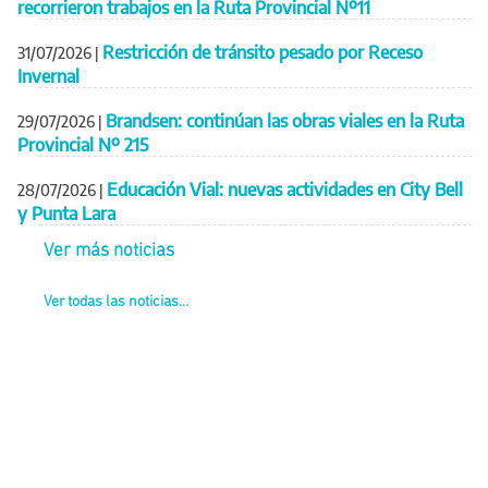
recorrieron trabajos en la Ruta Provincial Nº11
Restricción de tránsito pesado por Receso
31/07/2026
|
Invernal
Brandsen: continúan las obras viales en la Ruta
29/07/2026
|
Provincial Nº 215
Educación Vial: nuevas actividades en City Bell
28/07/2026
|
y Punta Lara
Ver más noticias
Ver todas las noticias...