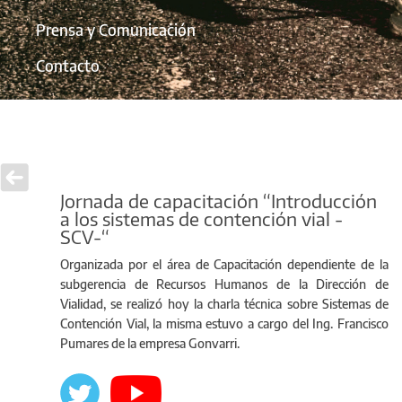
Prensa y Comunicación
Contacto
Jornada de capacitación “Introducción
a los sistemas de contención vial -
SCV-“
Organizada por el área de Capacitación dependiente de la
subgerencia de Recursos Humanos de la Dirección de
Vialidad, se realizó hoy la charla técnica sobre Sistemas de
Contención Vial, la misma estuvo a cargo del Ing. Francisco
Pumares de la empresa Gonvarri.