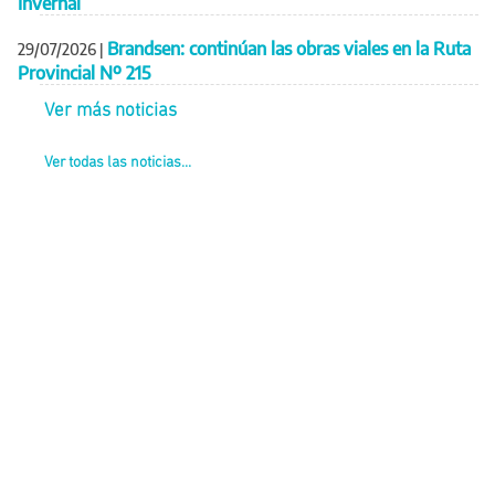
Invernal
Brandsen: continúan las obras viales en la Ruta
29/07/2026
|
Provincial Nº 215
Ver más noticias
Ver todas las noticias...