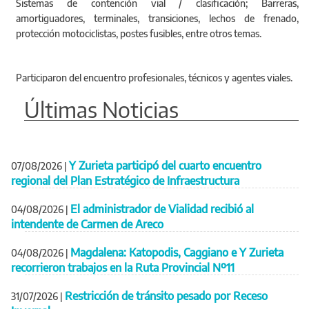
Sistemas de contención vial / clasificación; Barreras,
amortiguadores, terminales, transiciones, lechos de frenado,
protección motociclistas, postes fusibles, entre otros temas.
Participaron del encuentro profesionales, técnicos y agentes viales.
Últimas Noticias
Y Zurieta participó del cuarto encuentro
07/08/2026
|
regional del Plan Estratégico de Infraestructura
El administrador de Vialidad recibió al
04/08/2026
|
intendente de Carmen de Areco
Magdalena: Katopodis, Caggiano e Y Zurieta
04/08/2026
|
recorrieron trabajos en la Ruta Provincial Nº11
Restricción de tránsito pesado por Receso
31/07/2026
|