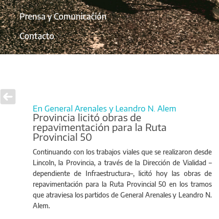
Prensa y Comunicación
Contacto
En General Arenales y Leandro N. Alem
Provincia licitó obras de
repavimentación para la Ruta
Provincial 50
Continuando con los trabajos viales que se realizaron desde
Lincoln, la Provincia, a través de la Dirección de Vialidad –
dependiente de Infraestructura–, licitó hoy las obras de
repavimentación para la Ruta Provincial 50 en los tramos
que atraviesa los partidos de General Arenales y Leandro N.
Alem.