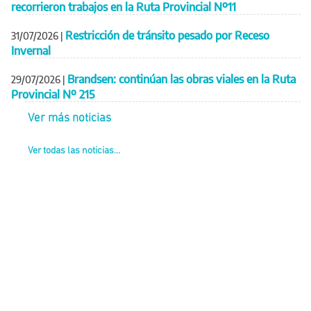
recorrieron trabajos en la Ruta Provincial Nº11
Restricción de tránsito pesado por Receso
31/07/2026
|
Invernal
Brandsen: continúan las obras viales en la Ruta
29/07/2026
|
Provincial Nº 215
Ver más noticias
Ver todas las noticias...