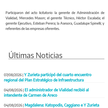
Participaron del acto licitatorio la gerente de Administración de
Vialidad, Mercedes Mason; el gerente Técnico, Héctor Escalada; el
gerente Ejecutivo, Esteban Perera; la Asesora, Guadalupe Spinelli; y
referentes de las empresas oferentes.
Últimas Noticias
Y Zurieta participó del cuarto encuentro
07/08/2026
|
regional del Plan Estratégico de Infraestructura
El administrador de Vialidad recibió al
04/08/2026
|
intendente de Carmen de Areco
Magdalena: Katopodis, Caggiano e Y Zurieta
04/08/2026
|