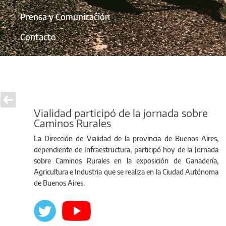
Prensa y Comunicación
Contacto
Vialidad participó de la jornada sobre
Caminos Rurales
La Dirección de Vialidad de la provincia de Buenos Aires,
dependiente de Infraestructura, participó hoy de la Jornada
sobre Caminos Rurales en la exposición de Ganadería,
Agricultura e Industria que se realiza en la Ciudad Autónoma
de Buenos Aires.