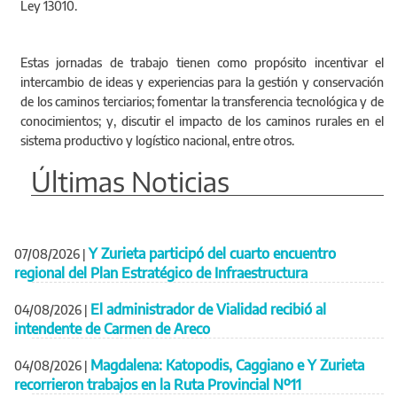
Ley 13010.
Estas jornadas de trabajo tienen como propósito incentivar el
intercambio de ideas y experiencias para la gestión y conservación
de los caminos terciarios; fomentar la transferencia tecnológica y de
conocimientos; y, discutir el impacto de los caminos rurales en el
sistema productivo y logístico nacional, entre otros.
Últimas Noticias
Y Zurieta participó del cuarto encuentro
07/08/2026
|
regional del Plan Estratégico de Infraestructura
El administrador de Vialidad recibió al
04/08/2026
|
intendente de Carmen de Areco
Magdalena: Katopodis, Caggiano e Y Zurieta
04/08/2026
|
recorrieron trabajos en la Ruta Provincial Nº11