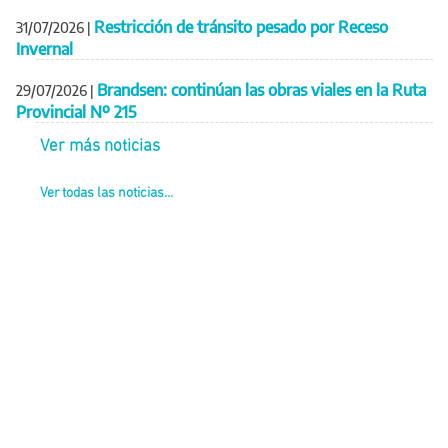
Restricción de tránsito pesado por Receso
31/07/2026
|
Invernal
Brandsen: continúan las obras viales en la Ruta
29/07/2026
|
Provincial Nº 215
Ver más noticias
Ver todas las noticias...