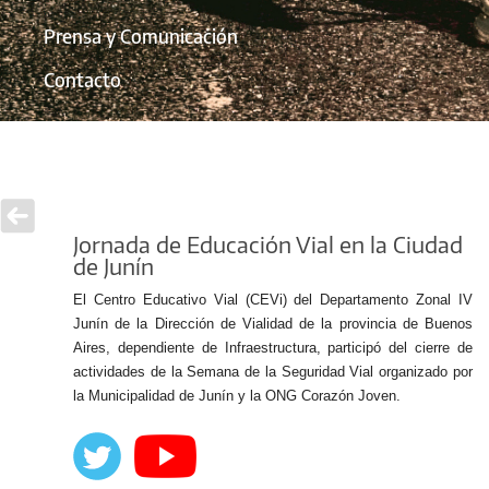
Prensa y Comunicación
Contacto
Jornada de Educación Vial en la Ciudad
de Junín
El Centro Educativo Vial (CEVi) del Departamento Zonal IV
Junín de la Dirección de Vialidad de la provincia de Buenos
Aires, dependiente de Infraestructura, participó del cierre de
actividades de la Semana de la Seguridad Vial organizado por
la Municipalidad de Junín y la ONG Corazón Joven.