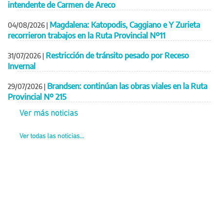
intendente de Carmen de Areco
Magdalena: Katopodis, Caggiano e Y Zurieta
04/08/2026
|
recorrieron trabajos en la Ruta Provincial Nº11
Restricción de tránsito pesado por Receso
31/07/2026
|
Invernal
Brandsen: continúan las obras viales en la Ruta
29/07/2026
|
Provincial Nº 215
Ver más noticias
Ver todas las noticias...