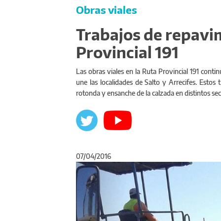
Obras viales
Trabajos de repavi
Provincial 191
Las obras viales en la Ruta Provincial 191 conti
une las localidades de Salto y Arrecifes. Esto
rotonda y ensanche de la calzada en distintos sec
07/04/2016
Anterior