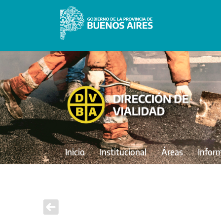
Inicio
Institucional
Áreas
Infor