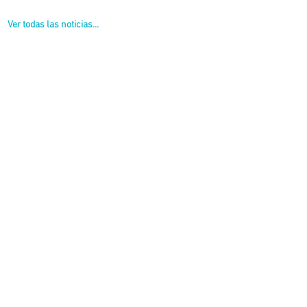
Ver todas las noticias...