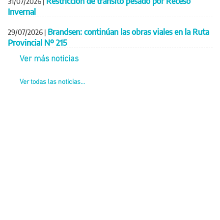
Restricción de tránsito pesado por Receso
31/07/2026
|
Invernal
Brandsen: continúan las obras viales en la Ruta
29/07/2026
|
Provincial Nº 215
Ver más noticias
Ver todas las noticias...