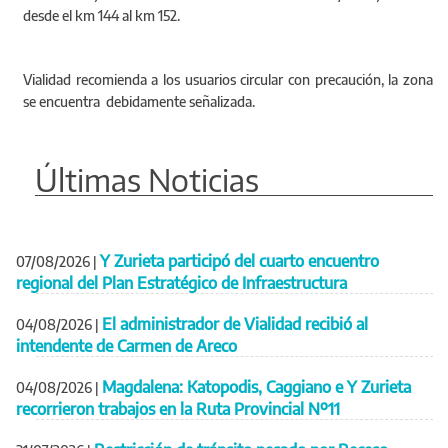
desde el km 144 al km 152.
Vialidad recomienda a los usuarios circular con precaución, la zona
se encuentra debidamente señalizada.
Últimas Noticias
Y Zurieta participó del cuarto encuentro
07/08/2026
|
regional del Plan Estratégico de Infraestructura
El administrador de Vialidad recibió al
04/08/2026
|
intendente de Carmen de Areco
Magdalena: Katopodis, Caggiano e Y Zurieta
04/08/2026
|
recorrieron trabajos en la Ruta Provincial Nº11