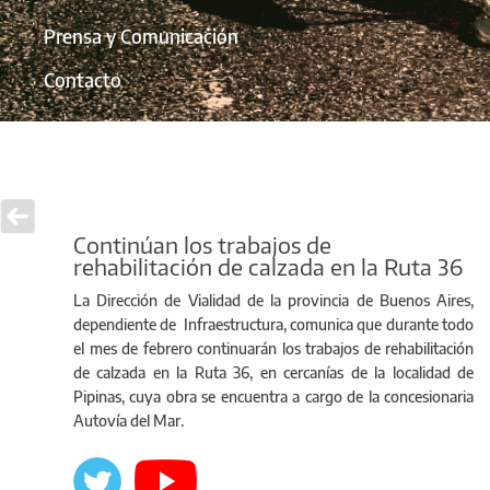
Prensa y Comunicación
Contacto
Continúan los trabajos de
rehabilitación de calzada en la Ruta 36
La Dirección de Vialidad de la provincia de Buenos Aires,
dependiente de Infraestructura, comunica que durante todo
el mes de febrero continuarán los trabajos de rehabilitación
de calzada en la Ruta 36, en cercanías de la localidad de
Pipinas, cuya obra se encuentra a cargo de la concesionaria
Autovía del Mar.