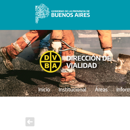
Inicio
Institucional
Áreas
Infor