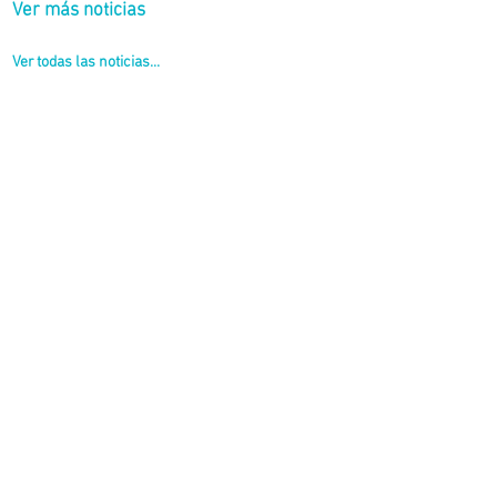
Ver más noticias
Ver todas las noticias...