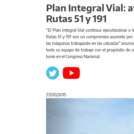
Plan Integral Vial: 
Rutas 51 y 191
“El Plan Integral Vial continua ejecutándose a 
Rutas 51 y 191 son un compromiso asumido por e
las máquinas trabajando en las calzadas” anunció 
todo su equipo de trabajo con el propósito de c
Junio en el Congreso Nacional.
27/05/2015
Anterior