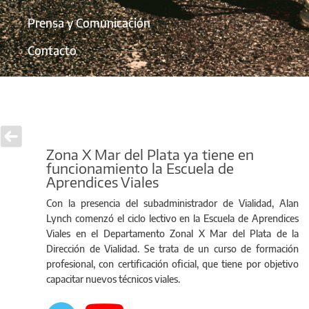
Prensa y Comunicación
Contacto
Zona X Mar del Plata ya tiene en
funcionamiento la Escuela de
Aprendices Viales
Con la presencia del subadministrador de Vialidad, Alan
Lynch comenzó el ciclo lectivo en la Escuela de Aprendices
Viales en el Departamento Zonal X Mar del Plata de la
Dirección de Vialidad. Se trata de un curso de formación
profesional, con certificación oficial, que tiene por objetivo
capacitar nuevos técnicos viales.