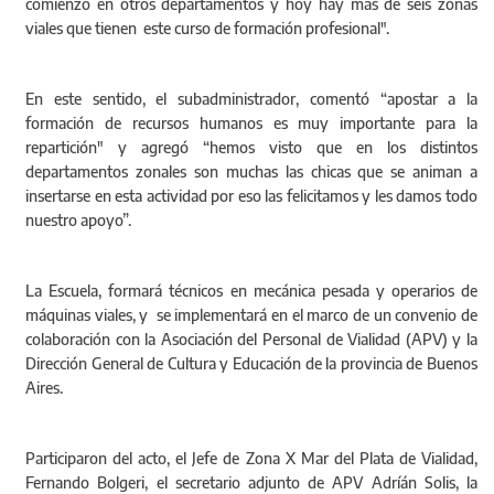
comienzo en otros departamentos y hoy hay más de seis zonas
viales que tienen este curso de formación profesional".
En este sentido, el subadministrador, comentó “apostar a la
formación de recursos humanos es muy importante para la
repartición" y agregó “hemos visto que en los distintos
departamentos zonales son muchas las chicas que se animan a
insertarse en esta actividad por eso las felicitamos y les damos todo
nuestro apoyo”.
La Escuela, formará técnicos en mecánica pesada y operarios de
máquinas viales, y se implementará en el marco de un convenio de
colaboración con la Asociación del Personal de Vialidad (APV) y la
Dirección General de Cultura y Educación de la provincia de Buenos
Aires.
Participaron del acto, el Jefe de Zona X Mar del Plata de Vialidad,
Fernando Bolgeri, el secretario adjunto de APV Adríán Solis, la