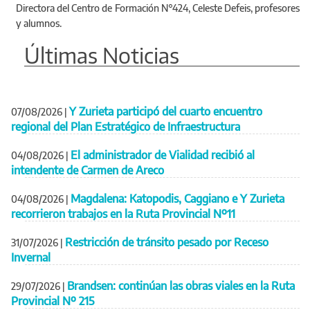
Directora del Centro de Formación N°424, Celeste Defeis, profesores
y alumnos.
Últimas Noticias
Y Zurieta participó del cuarto encuentro
07/08/2026
|
regional del Plan Estratégico de Infraestructura
El administrador de Vialidad recibió al
04/08/2026
|
intendente de Carmen de Areco
Magdalena: Katopodis, Caggiano e Y Zurieta
04/08/2026
|
recorrieron trabajos en la Ruta Provincial Nº11
Restricción de tránsito pesado por Receso
31/07/2026
|
Invernal
Brandsen: continúan las obras viales en la Ruta
29/07/2026
|
Provincial Nº 215