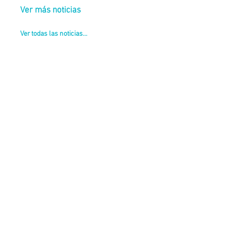
Ver más noticias
Ver todas las noticias...