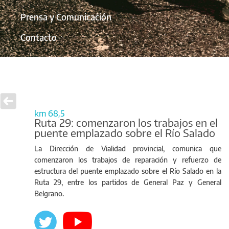
Prensa y Comunicación
Contacto
km 68,5
Ruta 29: comenzaron los trabajos en el
puente emplazado sobre el Río Salado
La Dirección de Vialidad provincial, comunica que
comenzaron los trabajos de reparación y refuerzo de
estructura del puente emplazado sobre el Río Salado en la
Ruta 29, entre los partidos de General Paz y General
Belgrano.