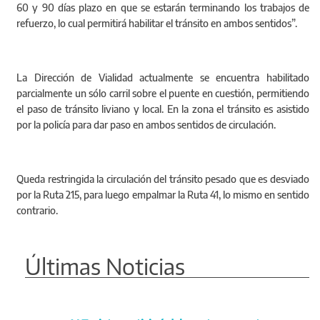
60 y 90 días plazo en que se estarán terminando los trabajos de
refuerzo, lo cual permitirá habilitar el tránsito en ambos sentidos”.
La Dirección de Vialidad actualmente se encuentra habilitado
parcialmente un sólo carril sobre el puente en cuestión, permitiendo
el paso de tránsito liviano y local. En la zona el tránsito es asistido
por la policía para dar paso en ambos sentidos de circulación.‪
Queda restringida la circulación del tránsito pesado que es desviado
por la Ruta 215, para luego empalmar la Ruta 41, lo mismo en sentido
contrario.
Últimas Noticias