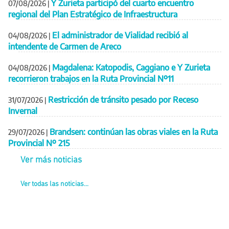
Y Zurieta participó del cuarto encuentro
07/08/2026
|
regional del Plan Estratégico de Infraestructura
El administrador de Vialidad recibió al
04/08/2026
|
intendente de Carmen de Areco
Magdalena: Katopodis, Caggiano e Y Zurieta
04/08/2026
|
recorrieron trabajos en la Ruta Provincial Nº11
Restricción de tránsito pesado por Receso
31/07/2026
|
Invernal
Brandsen: continúan las obras viales en la Ruta
29/07/2026
|
Provincial Nº 215
Ver más noticias
Ver todas las noticias...