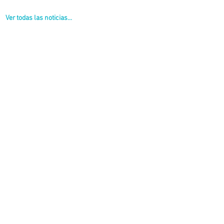
Ver todas las noticias...