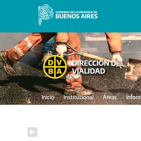
Inicio
Institucional
Áreas
Infor