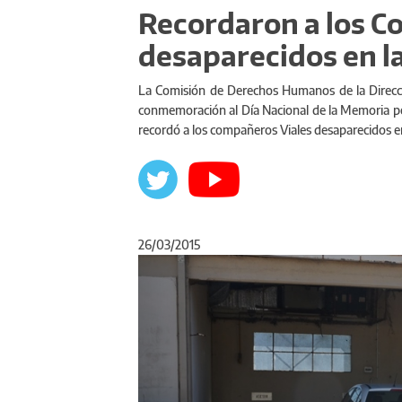
Recordaron a los C
desaparecidos en la
La Comisión de Derechos Humanos de la Direcció
conmemoración al Día Nacional de la Memoria por 
recordó a los compañeros Viales desaparecidos en 
26/03/2015
Anterior