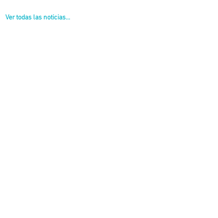
Ver todas las noticias...