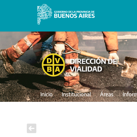
Inicio
Institucional
Áreas
Infor