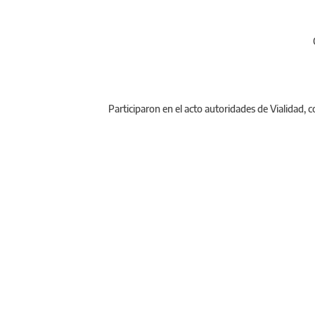
Participaron en el acto autoridades de Vialidad, 