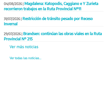
Magdalena: Katopodis, Caggiano e Y Zurieta
04/08/2026
|
recorrieron trabajos en la Ruta Provincial Nº11
Restricción de tránsito pesado por Receso
31/07/2026
|
Invernal
Brandsen: continúan las obras viales en la Ruta
29/07/2026
|
Provincial Nº 215
Ver más noticias
Ver todas las noticias...