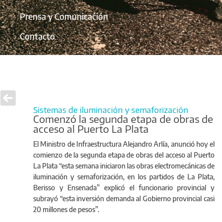
Prensa y Comunicación
Contacto
Sistemas de iluminación y semaforización
Comenzó la segunda etapa de obras de
acceso al Puerto La Plata
El Ministro de Infraestructura Alejandro Arlía, anunció hoy el
comienzo de la segunda etapa de obras del acceso al Puerto
La Plata “esta semana iniciaron las obras electromecánicas de
iluminación y semaforización, en los partidos de La Plata,
Berisso y Ensenada” explicó el funcionario provincial y
subrayó “esta inversión demanda al Gobierno provincial casi
20 millones de pesos”.