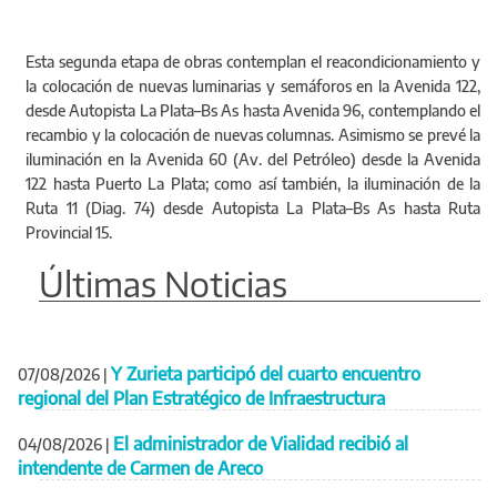
Esta segunda etapa de obras contemplan el reacondicionamiento y
la colocación de nuevas luminarias y semáforos en la Avenida 122,
desde Autopista La Plata–Bs As hasta Avenida 96, contemplando el
recambio y la colocación de nuevas columnas. Asimismo se prevé la
iluminación en la Avenida 60 (Av. del Petróleo) desde la Avenida
122 hasta Puerto La Plata; como así también, la iluminación de la
Ruta 11 (Diag. 74) desde Autopista La Plata–Bs As hasta Ruta
Provincial 15.
Últimas Noticias
Y Zurieta participó del cuarto encuentro
07/08/2026
|
regional del Plan Estratégico de Infraestructura
El administrador de Vialidad recibió al
04/08/2026
|
intendente de Carmen de Areco