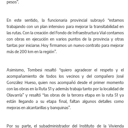
pesos”.
En este sentido, la funcionaria provincial subrayó “estamos
trabajando con un plan intensivo para mejorar la transitabilidad en
las rutas. Con la creación del Fondo de Infraestructura Vial contamos
con obras en ejecución en varios puntos de la provincia y otras
tantas por iniciarse. Hoy firmamos un nuevo contrato para mejorar
más de 200 km en la región”.
Asimismo, Tombesi resaltó “quiero agradecer el respeto y el
acompañamiento de todos los vecinos y del compañero José
González Hueso, quien nos acompañó desde el primer momento
con las obras en la Ruta 51 y además trabaja tanto por la localidad de
Olavarría” y resaltó “las obras de la tercera etapa en la ruta 51 ya
están llegando a su etapa final, faltan algunos detalles como
mejoras en alcantarillas y banquinas”.
Por su parte, el subadministrador del Instituto de la Vivienda