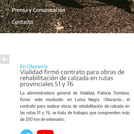
Prensa y Comunicación
Contacto
En Olavarría
Vialidad firmó contrato para obras de
rehabilitación de calzada en rutas
provinciales 51 y 76
La administradora general de Vialidad, Patricia Tombesi,
firmó -este mediodía- en Loma Negra -Olavarría-, el
contrato para realizar obras de rehabilitación de calzada en
las rutas 51 y 76, se trata de trabajos que comprenden más
de 200 km de extensión.