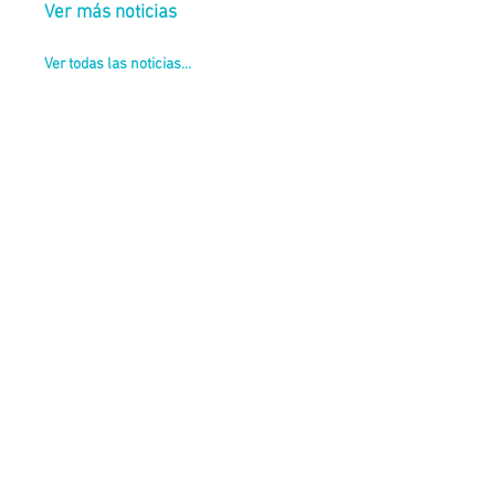
Ver más noticias
Ver todas las noticias...